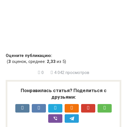
Оцените публикацию:
(
3
оценок, среднее:
2,33
из 5)
0
4 042 просмотров
Понравилась статья? Поделиться с
друзьями: