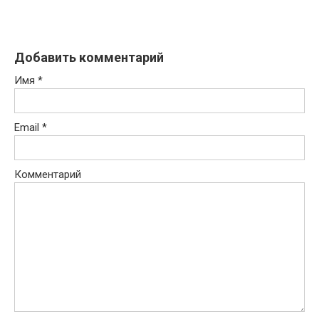
Добавить комментарий
Имя
*
Email
*
Комментарий