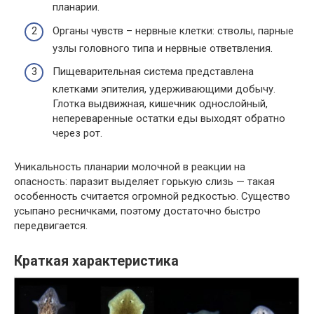
планарии.
Органы чувств – нервные клетки: стволы, парные
узлы головного типа и нервные ответвления.
Пищеварительная система представлена
клетками эпителия, удерживающими добычу.
Глотка выдвижная, кишечник однослойный,
непереваренные остатки еды выходят обратно
через рот.
Уникальность планарии молочной в реакции на
опасность: паразит выделяет горькую слизь — такая
особенность считается огромной редкостью. Существо
усыпано ресничками, поэтому достаточно быстро
передвигается.
Краткая характеристика