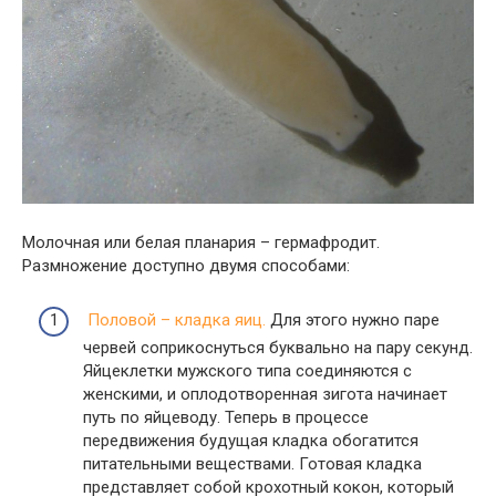
Молочная или белая планария – гермафродит.
Размножение доступно двумя способами:
Половой – кладка яиц.
Для этого нужно паре
червей соприкоснуться буквально на пару секунд.
Яйцеклетки мужского типа соединяются с
женскими, и оплодотворенная зигота начинает
путь по яйцеводу. Теперь в процессе
передвижения будущая кладка обогатится
питательными веществами. Готовая кладка
представляет собой крохотный кокон, который