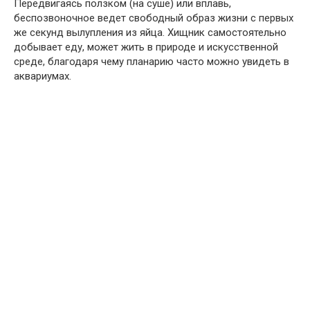
Передвигаясь ползком (на суше) или вплавь,
беспозвоночное ведет свободный образ жизни с первых
же секунд вылупления из яйца. Хищник самостоятельно
добывает еду, может жить в природе и искусственной
среде, благодаря чему планарию часто можно увидеть в
аквариумах.