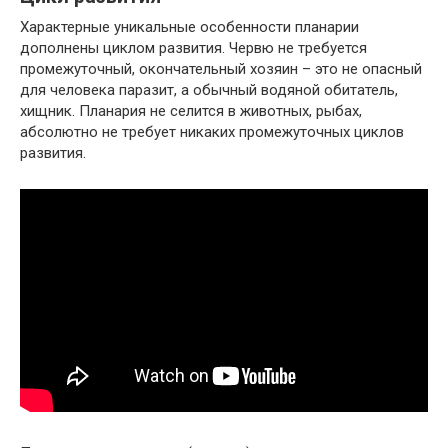
Характерные уникальные особенности планарии
дополнены циклом развития. Червю не требуется
промежуточный, окончательный хозяин – это не опасный
для человека паразит, а обычный водяной обитатель,
хищник. Планария не селится в животных, рыбах,
абсолютно не требует никаких промежуточных циклов
развития.