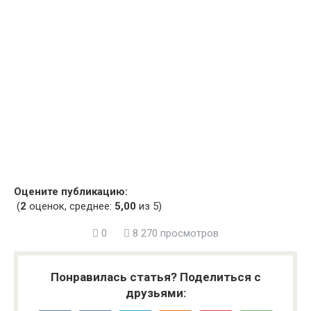
Оцените публикацию:
(
2
оценок, среднее:
5,00
из 5)
0
8 270 просмотров
Понравилась статья? Поделиться с
друзьями: