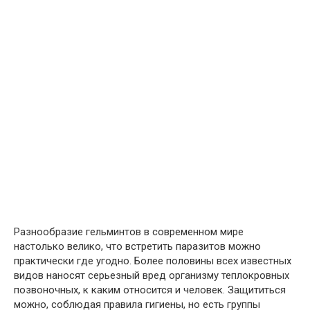
Разнообразие гельминтов в современном мире
настолько велико, что встретить паразитов можно
практически где угодно. Более половины всех известных
видов наносят серьезный вред организму теплокровных
позвоночных, к каким относится и человек. Защититься
можно, соблюдая правила гигиены, но есть группы