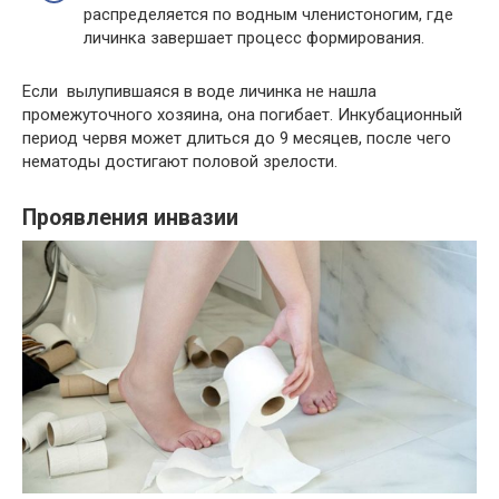
распределяется по водным членистоногим, где
личинка завершает процесс формирования.
Если вылупившаяся в воде личинка не нашла
промежуточного хозяина, она погибает. Инкубационный
период червя может длиться до 9 месяцев, после чего
нематоды достигают половой зрелости.
Проявления инвазии