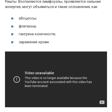
Ришты. Воспаляются лимфоузлы, проявляется сильная
аллергия, могут объявиться и такие осложнения, как:
абсцессы;
флегмона;
гангрена конечности;
заражение крови.