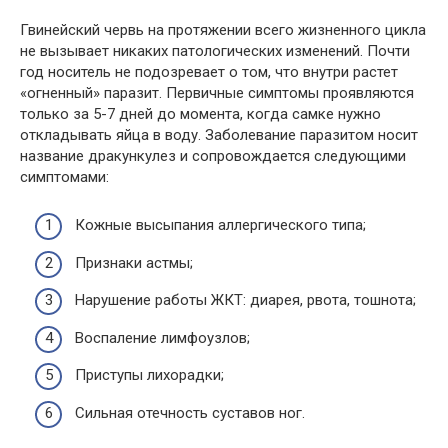
Гвинейский червь на протяжении всего жизненного цикла
не вызывает никаких патологических изменений. Почти
год носитель не подозревает о том, что внутри растет
«огненный» паразит. Первичные симптомы проявляются
только за 5-7 дней до момента, когда самке нужно
откладывать яйца в воду. Заболевание паразитом носит
название дракункулез и сопровождается следующими
симптомами:
Кожные высыпания аллергического типа;
Признаки астмы;
Нарушение работы ЖКТ: диарея, рвота, тошнота;
Воспаление лимфоузлов;
Приступы лихорадки;
Сильная отечность суставов ног.