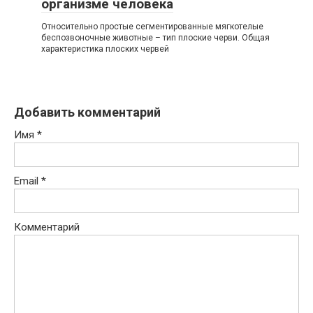
организме человека
Относительно простые сегментированные мягкотелые
беспозвоночные животные – тип плоские черви. Общая
характеристика плоских червей
Добавить комментарий
Имя
*
Email
*
Комментарий