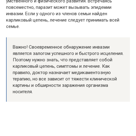
умственного и физического развития. Встречаясь
повсеместно, паразит может вызывать эпидемии
инвазии. Если у одного из членов семьи найден
карликовый цепень, лечение следует принимать всей
семье.
Важно! Своевременное обнаружение инвазии
является залогом успешного и быстрого исцеления.
Поэтому нужно знать, что представляет собой
карликовый цепень, симптомы и лечение. Как
правило, доктор назначает медикаментозную
терапию, но все зависит от тяжести клинической
картины и обширности заражения организма
носителя.