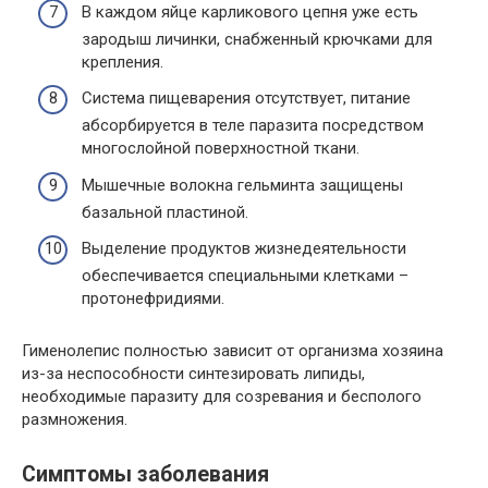
В каждом яйце карликового цепня уже есть
зародыш личинки, снабженный крючками для
крепления.
Система пищеварения отсутствует, питание
абсорбируется в теле паразита посредством
многослойной поверхностной ткани.
Мышечные волокна гельминта защищены
базальной пластиной.
Выделение продуктов жизнедеятельности
обеспечивается специальными клетками –
протонефридиями.
Гименолепис полностью зависит от организма хозяина
из-за неспособности синтезировать липиды,
необходимые паразиту для созревания и бесполого
размножения.
Симптомы заболевания