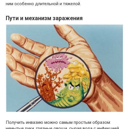
ним особенно длительной и тяжелой.
Пути и механизм заражения
Получить инвазию можно самым простым образом:
немытые руки, грязные овощи, сырая вода с инфекцией.