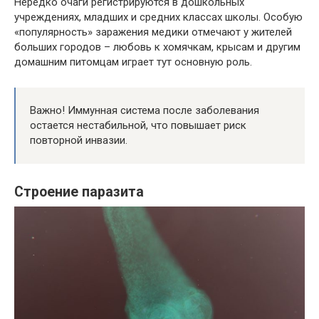
Нередко очаги регистрируются в дошкольных
учреждениях, младших и средних классах школы. Особую
«популярность» заражения медики отмечают у жителей
больших городов – любовь к хомячкам, крысам и другим
домашним питомцам играет тут основную роль.
Важно! Иммунная система после заболевания
остается нестабильной, что повышает риск
повторной инвазии.
Строение паразита