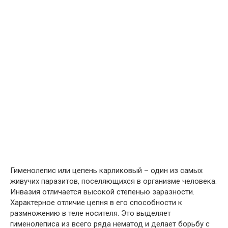
Гименолепис или цепень карликовый – один из самых
живучих паразитов, поселяющихся в организме человека.
Инвазия отличается высокой степенью заразности.
Характерное отличие цепня в его способности к
размножению в теле носителя. Это выделяет
гименолеписа из всего ряда нематод и делает борьбу с