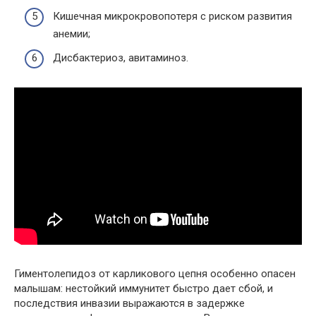
Кишечная микрокровопотеря с риском развития
анемии;
Дисбактериоз, авитаминоз.
Гиментолепидоз от карликового цепня особенно опасен
малышам: нестойкий иммунитет быстро дает сбой, и
последствия инвазии выражаются в задержке