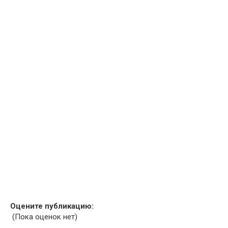
Оцените публикацию:
(Пока оценок нет)