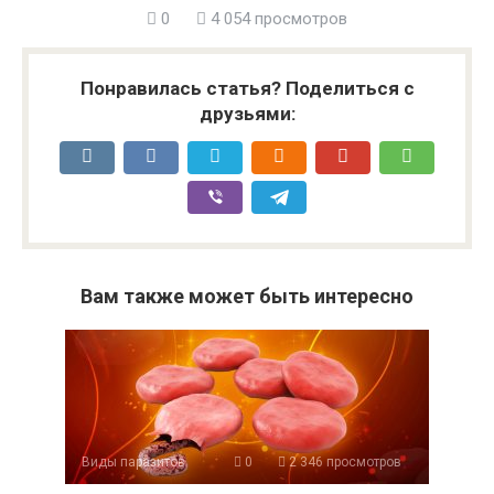
0
4 054 просмотров
Понравилась статья? Поделиться с
друзьями:
Вам также может быть интересно
Виды паразитов
0
2 346 просмотров