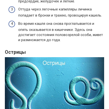
предсердие, желудочек и легкие.
Оттуда через легочные капилляры личинка
попадает в бронхи и трахею, провоцируя кашель.
Во время кашля она снова проглатывается и
опять оказывается в кишечнике. Здесь она
достигает состояния половозрелой особи, живет
и размножается до года.
Острицы