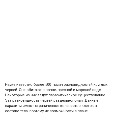
Науке известно более 500 тысяч разновидностей круглых
червей. Они обитают в почве, пресной и морской воде.
Некоторые из них ведут паразитическое существование.
Эта разновидность червей раздельнополая. Данные
паразиты имеют ограниченное количество клеток в
составе тела, поэтому их возможности в плане