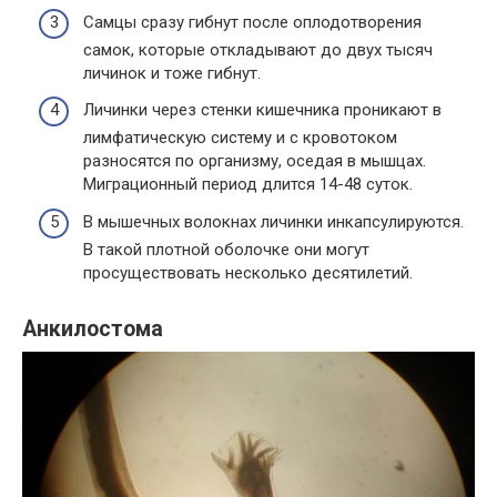
Самцы сразу гибнут после оплодотворения
самок, которые откладывают до двух тысяч
личинок и тоже гибнут.
Личинки через стенки кишечника проникают в
лимфатическую систему и с кровотоком
разносятся по организму, оседая в мышцах.
Миграционный период длится 14-48 суток.
В мышечных волокнах личинки инкапсулируются.
В такой плотной оболочке они могут
просуществовать несколько десятилетий.
Анкилостома