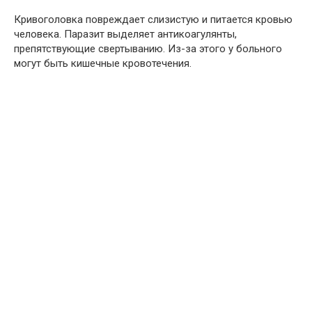
Кривоголовка повреждает слизистую и питается кровью
человека. Паразит выделяет антикоагулянты,
препятствующие свертыванию. Из-за этого у больного
могут быть кишечные кровотечения.