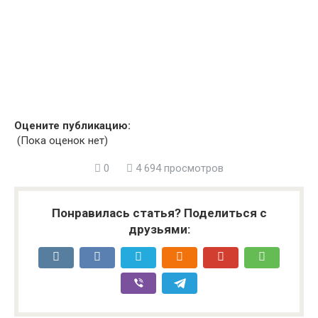
Оцените публикацию:
(Пока оценок нет)
0
4 694 просмотров
Понравилась статья? Поделиться с
друзьями: