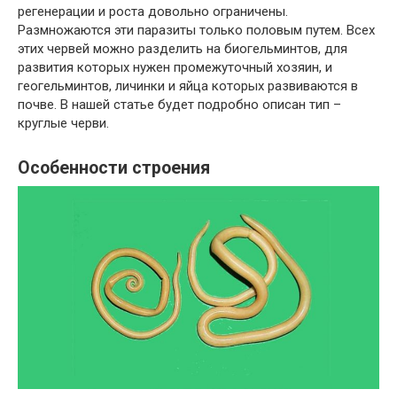
регенерации и роста довольно ограничены.
Размножаются эти паразиты только половым путем. Всех
этих червей можно разделить на биогельминтов, для
развития которых нужен промежуточный хозяин, и
геогельминтов, личинки и яйца которых развиваются в
почве. В нашей статье будет подробно описан тип –
круглые черви.
Особенности строения