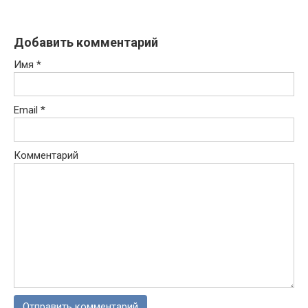
Добавить комментарий
Имя
*
Email
*
Комментарий