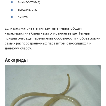
анкилостома;
трихинелла;
ришта.
Если рассматривать тип круглые черви, общая
характеристика была нами описанная выше. Теперь
пришла очередь перечислить особенности и образ жизни
самых распространенных паразитов, относящихся к
данному классу.
Аскариды