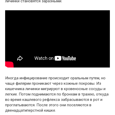
личинки становятся заразными.
Иногда инфицирование происходит оральным путем, но
чаще филярии проникают через кожные покровы. Из
кишечника личинки мигрируют в кровеносные сосуды и
легкие. Потом поднимаются по бронхам в трахею, откуда
во время кашлевого рефлекса забрасываются в рот и
проглатываются. После этого они поселяются в
двенадцатиперстной кишке.