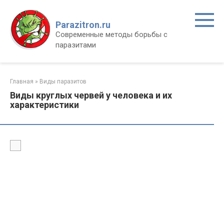
Перейти
к
Parazitron.ru
контенту
Современные методы борьбы с
паразитами
Главная
»
Виды паразитов
Виды круглых червей у человека и их
характеристики