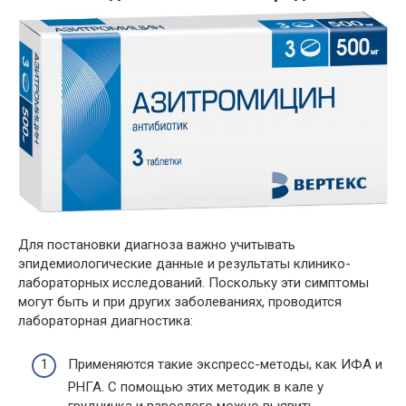
Для постановки диагноза важно учитывать
эпидемиологические данные и результаты клинико-
лабораторных исследований. Поскольку эти симптомы
могут быть и при других заболеваниях, проводится
лабораторная диагностика:
Применяются такие экспресс-методы, как ИФА и
РНГА. С помощью этих методик в кале у