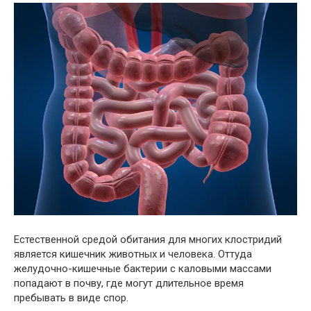
Естественной средой обитания для многих клостридий
является кишечник животных и человека. Оттуда
желудочно-кишечные бактерии с каловыми массами
попадают в почву, где могут длительное время
пребывать в виде спор.