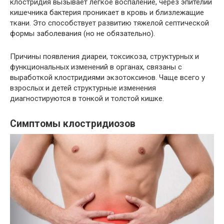
клостридия вызывает легкое воспаление, через эпителий
кишечника бактерия проникает в кровь и близлежащие
ткани. Это способствует развитию тяжелой септической
формы заболевания (но не обязательно).
Причины появления диареи, токсикоза, структурных и
функциональных изменений в органах, связаны с
выработкой клостридиями экзотоксинов. Чаще всего у
взрослых и детей структурные изменения
диагностируются в тонкой и толстой кишке.
Симптомы клостридиозов