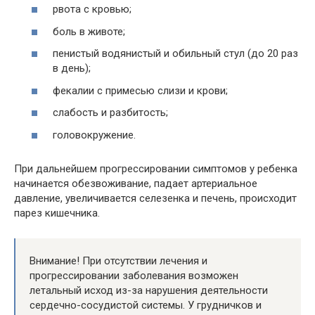
рвота с кровью;
боль в животе;
пенистый водянистый и обильный стул (до 20 раз
в день);
фекалии с примесью слизи и крови;
слабость и разбитость;
головокружение.
При дальнейшем прогрессировании симптомов у ребенка
начинается обезвоживание, падает артериальное
давление, увеличивается селезенка и печень, происходит
парез кишечника.
Внимание! При отсутствии лечения и
прогрессировании заболевания возможен
летальный исход из-за нарушения деятельности
сердечно-сосудистой системы. У грудничков и