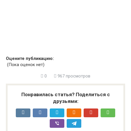
Оцените публикацию:
(Пока оценок нет)
0
967 просмотров
Понравилась статья? Поделиться с
друзьями: