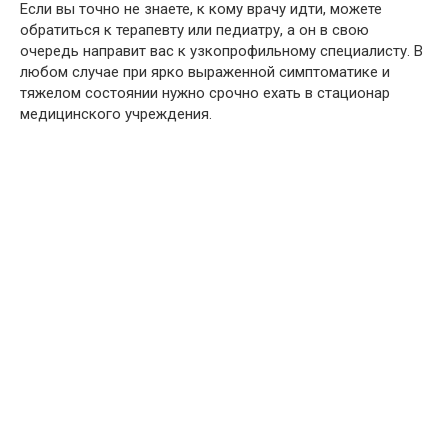
Если вы точно не знаете, к кому врачу идти, можете
обратиться к терапевту или педиатру, а он в свою
очередь направит вас к узкопрофильному специалисту. В
любом случае при ярко выраженной симптоматике и
тяжелом состоянии нужно срочно ехать в стационар
медицинского учреждения.