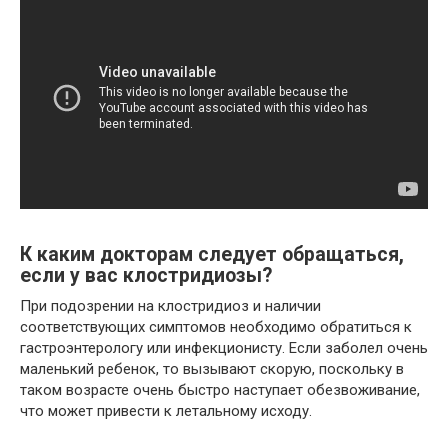
К каким докторам следует обращаться,
если у вас клостридиозы?
При подозрении на клостридиоз и наличии
соответствующих симптомов необходимо обратиться к
гастроэнтерологу или инфекционисту. Если заболел очень
маленький ребенок, то вызывают скорую, поскольку в
таком возрасте очень быстро наступает обезвоживание,
что может привести к летальному исходу.