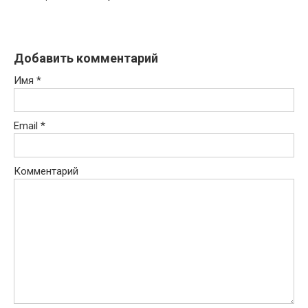
Добавить комментарий
Имя
*
Email
*
Комментарий