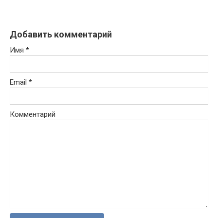
Добавить комментарий
Имя
*
Email
*
Комментарий