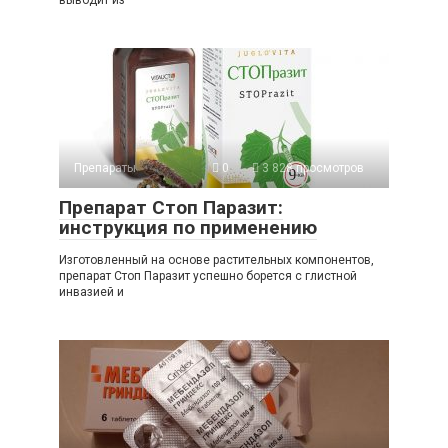
Препараты
0
3 828 просмотров
Препарат Стоп Паразит:
инструкция по применению
Изготовленный на основе растительных компонентов,
препарат Стоп Паразит успешно борется с глистной
инвазией и