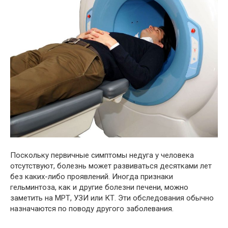
Поскольку первичные симптомы недуга у человека
отсутствуют, болезнь может развиваться десятками лет
без каких-либо проявлений. Иногда признаки
гельминтоза, как и другие болезни печени, можно
заметить на МРТ, УЗИ или КТ. Эти обследования обычно
назначаются по поводу другого заболевания.