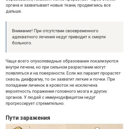
органа и захватывает новые ткани, продвигаясь все
дальше.
Внимание! При отсутствии своевременного
адекватного лечения недуг приводит к смерти
больного.
Чаще всего опухолевидные образования локализуются
внутри печени, но при сильном разрастании могут
появляться и на поверхности. Если же паразит прорастет
сквозь диафрагму, то он захватит легкие и почки. При
попадании личинок в кровоток не исключена
вероятность поражения головного мозга и других
органов. У людей с иммунодефицитом недуг
прогрессирует стремительно.
Пути заражения