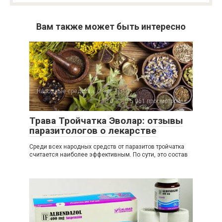
Вам также может быть интересно
Народные средства
0
5 061 просмотров
Трава Тройчатка Эволар: отзывы
паразитологов о лекарстве
Среди всех народных средств от паразитов тройчатка
считается наиболее эффективным. По сути, это состав