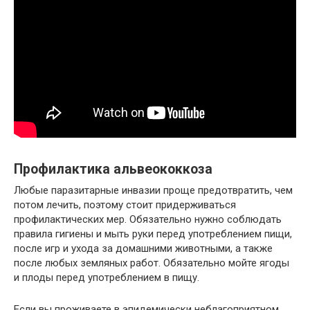
Профилактика альвеококкоза
Любые паразитарные инвазии проще предотвратить, чем
потом лечить, поэтому стоит придерживаться
профилактических мер. Обязательно нужно соблюдать
правила гигиены и мыть руки перед употреблением пищи,
после игр и ухода за домашними животными, а также
после любых земляных работ. Обязательно мойте ягоды
и плоды перед употреблением в пищу.
Если вы проживаете в эпидемически неблагоприятном