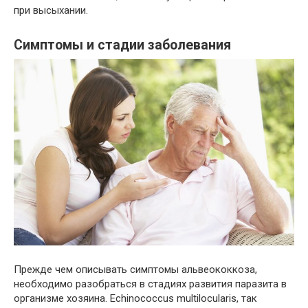
при высыхании.
Симптомы и стадии заболевания
Прежде чем описывать симптомы альвеококкоза,
необходимо разобраться в стадиях развития паразита в
организме хозяина. Echinococcus multilocularis, так