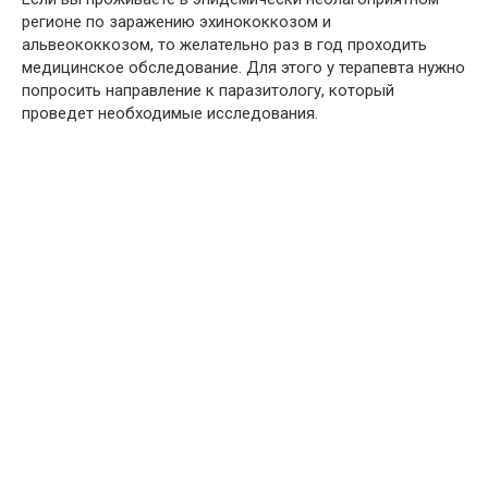
регионе по заражению эхинококкозом и
альвеококкозом, то желательно раз в год проходить
медицинское обследование. Для этого у терапевта нужно
попросить направление к паразитологу, который
проведет необходимые исследования.