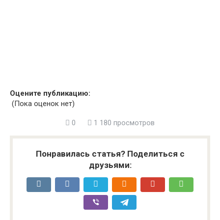
Оцените публикацию:
(Пока оценок нет)
0
1 180 просмотров
Понравилась статья? Поделиться с
друзьями: