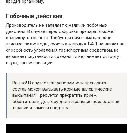
вредит организму.
Побочные действия
Производитель не заявляет о наличии побочных
действий. В случае передозировки препарата может
возникнуть тошнота. Требуется симптоматическое
лечение: питье воды, очистка желудка. БАД не влияет на
способность управления транспортным средством, не
вызывает спутанности сознания и не снижает остроту
слуха, зрения, реакций.
Важно! В случае непереносимости препарата
состав может вызывать кожные аллергические
высыпания. Требуется прекратить прием,
обратиться к доктору для устранения последствий
терапии и замены средства.