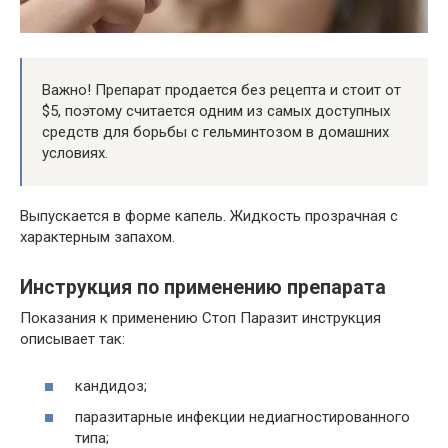
Важно! Препарат продается без рецепта и стоит от
$5, поэтому считается одним из самых доступных
средств для борьбы с гельминтозом в домашних
условиях.
Выпускается в форме капель. Жидкость прозрачная с
характерным запахом.
Инструкция по применению препарата
Показания к применению Стоп Паразит инструкция
описывает так:
кандидоз;
паразитарные инфекции недиагностированного
типа;