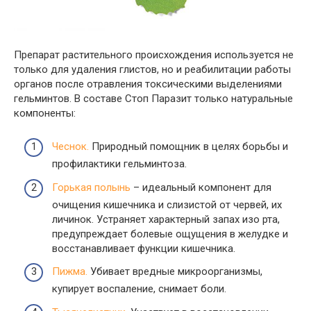
Препарат растительного происхождения используется не
только для удаления глистов, но и реабилитации работы
органов после отравления токсическими выделениями
гельминтов. В составе Стоп Паразит только натуральные
компоненты:
Чеснок.
Природный помощник в целях борьбы и
профилактики гельминтоза.
Горькая полынь
– идеальный компонент для
очищения кишечника и слизистой от червей, их
личинок. Устраняет характерный запах изо рта,
предупреждает болевые ощущения в желудке и
восстанавливает функции кишечника.
Пижма.
Убивает вредные микроорганизмы,
купирует воспаление, снимает боли.