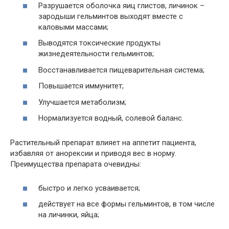
Разрушается оболочка яиц глистов, личинок –
зародыши гельминтов выходят вместе с
каловыми массами;
Выводятся токсические продукты
жизнедеятельности гельминтов;
Восстанавливается пищеварительная система;
Повышается иммунитет;
Улучшается метаболизм;
Нормализуется водный, солевой баланс.
Растительный препарат влияет на аппетит пациента,
избавляя от анорексии и приводя вес в норму.
Преимущества препарата очевидны:
быстро и легко усваивается;
действует на все формы гельминтов, в том числе
на личинки, яйца;