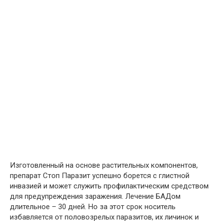
Изготовленный на основе растительных компонентов,
препарат Стоп Паразит успешно борется с глистной
инвазией и может служить профилактическим средством
для предупреждения заражения. Лечение БАДом
длительное – 30 дней. Но за этот срок носитель
избавляется от половозрелых паразитов, их личинок и