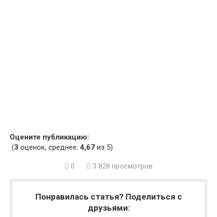
Оцените публикацию:
(
3
оценок, среднее:
4,67
из 5)
0
3 828 просмотров
Понравилась статья? Поделиться с
друзьями: