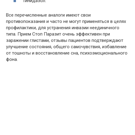
Тинидазол.
Все перечисленные аналоги имеют свои
противопоказания и часто не могут применяться в целях
профилактики, для устранения инвазии неединичного
типа. Прием Стоп Паразит очень эффективен при
заражении глистами, отзывы пациентов подтверждают
улучшение состояния, общего самочувствия, избавление
от тошноты и восстановление сна, психоэмоционального
фона.