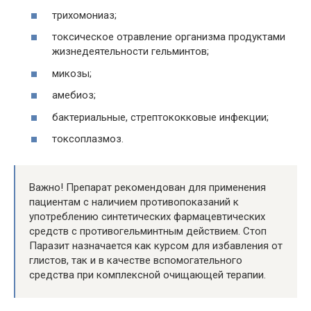
трихомониаз;
токсическое отравление организма продуктами
жизнедеятельности гельминтов;
микозы;
амебиоз;
бактериальные, стрептококковые инфекции;
токсоплазмоз.
Важно! Препарат рекомендован для применения
пациентам с наличием противопоказаний к
употреблению синтетических фармацевтических
средств с противогельминтным действием. Стоп
Паразит назначается как курсом для избавления от
глистов, так и в качестве вспомогательного
средства при комплексной очищающей терапии.