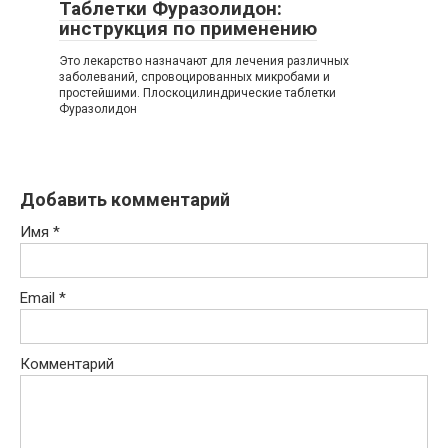
Таблетки Фуразолидон:
инструкция по применению
Это лекарство назначают для лечения различных
заболеваний, спровоцированных микробами и
простейшими. Плоскоцилиндрические таблетки
Фуразолидон
Добавить комментарий
Имя
*
Email
*
Комментарий