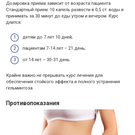
Дозировка приема зависит от возраста пациента.
Стандартный прием: 10 капель развести в 0,5 ст. воды и
принимать за 30 минут до еды утром и вечером. Курс
длится:
детям до 7 лет 10 дней;
пациентам 7-14 лет – 21 день;
от 14 лет – 30-31 день.
Крайне важно не прерывать курс лечения для
обеспечения стойкого эффекта и полного устранения
гельминтоза.
Противопоказания