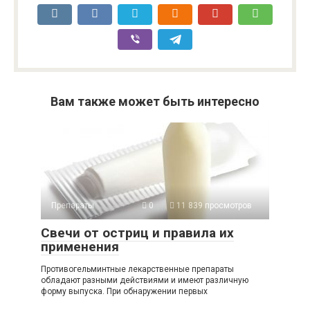
Вам также может быть интересно
Препараты
0
11 839 просмотров
Свечи от остриц и правила их
применения
Противогельминтные лекарственные препараты
обладают разными действиями и имеют различную
форму выпуска. При обнаружении первых