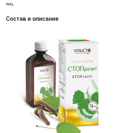
яиц.
Состав и описание