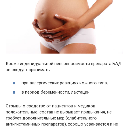
Кроме индивидуальной непереносимости препарата БАД
не следует принимать:
при аллергических реакциях кожного типа;
в период беременности, лактации.
Отзывы о средстве от пациентов и медиков
положительные: состав не вызывает привыкания, не
требует дополнительных мер (слабительного,
антигистаминных препаратов), хорошо усваивается и не