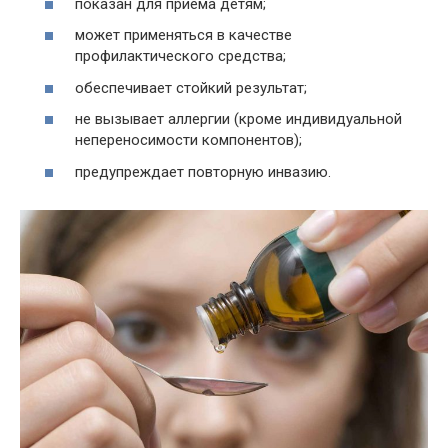
показан для приема детям;
может применяться в качестве
профилактического средства;
обеспечивает стойкий результат;
не вызывает аллергии (кроме индивидуальной
непереносимости компонентов);
предупреждает повторную инвазию.