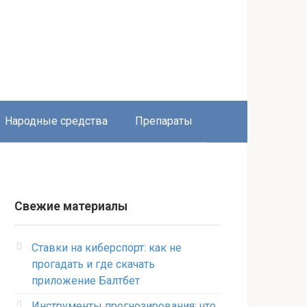
Народные средства
Препараты
Свежие материалы
Ставки на киберспорт: как не
прогадать и где скачать
приложение Балтбет
Инструменты прогнозирования: что