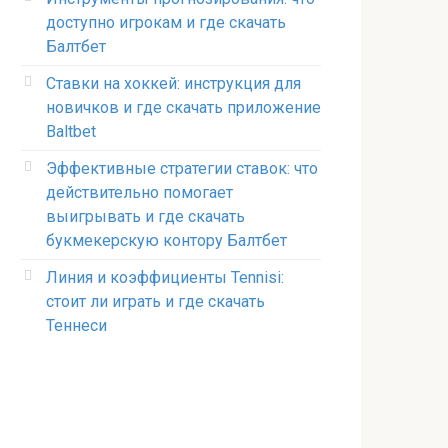
доступно игрокам и где скачать
Балтбет
Ставки на хоккей: инструкция для
новичков и где скачать приложение
Baltbet
Эффективные стратегии ставок: что
действительно помогает
выигрывать и где скачать
букмекерскую контору Балтбет
Линия и коэффициенты Tennisi:
стоит ли играть и где скачать
Теннеси