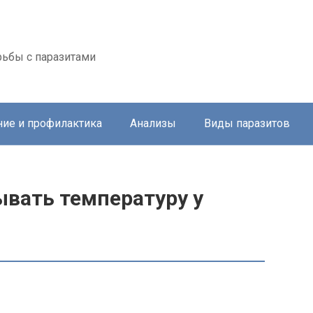
ьбы с паразитами
ие и профилактика
Анализы
Виды паразитов
ывать температуру у