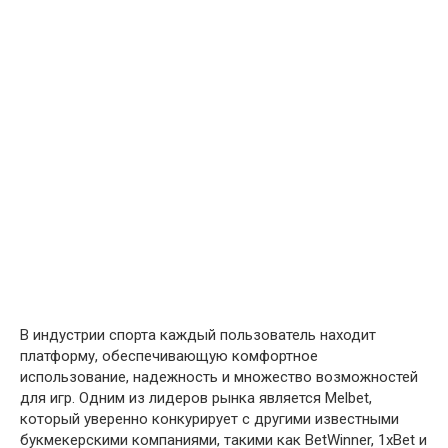
В индустрии спорта каждый пользователь находит
платформу, обеспечивающую комфортное
использование, надежность и множество возможностей
для игр. Одним из лидеров рынка является Melbet,
который уверенно конкурирует с другими известными
букмекерскими компаниями, такими как BetWinner, 1xBet и