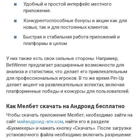
Удобный и простой интерфейс местного
приложения.
Конкурентоспособные бонусы и акции как для
новых, так и для постоянных клиентов.
Быстрая и стабильная работа приложений и
платформы в целом.
У них также есть свои сильные стороны. Например,
BetWinner предлагает расширенные возможности для
анализа и статистики, что делает его привлекательным
для профессиональных игроков. В то же время Pin-Up
делает акцент на развлекательных аспектах, включая
платформенные победы и конкурсы для пользователей.
Как Мелбет скачать на Андроид бесплатно
Чтобы скачать приложение Мелбет, необходимо зайти на
сайт
майандроид-апк.ком
, найти его в разделе
«Букмекеры» и нажать кнопку «Скачать». После загрузки
установочного файла необходимо включить разрешение