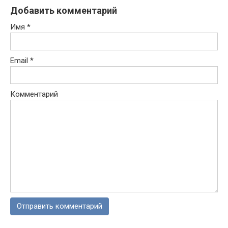
Добавить комментарий
Имя
*
Email
*
Комментарий