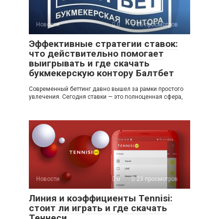
Новости
0
35 просмотров
Эффективные стратегии ставок:
что действительно помогает
выигрывать и где скачать
букмекерскую контору Балтбет
Современный беттинг давно вышел за рамки простого
увлечения. Сегодня ставки — это полноценная сфера,
Новости
0
23 просмотров
Линия и коэффициенты Tennisi:
стоит ли играть и где скачать
Теннеси