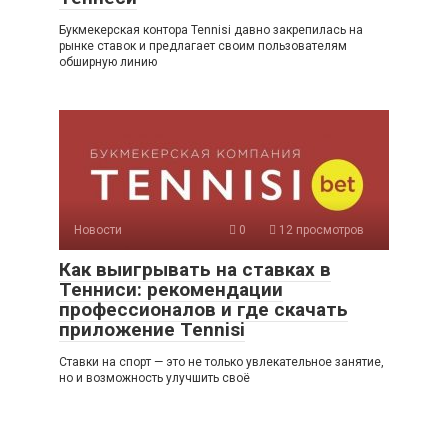
Букмекерская контора Tennisi давно закрепилась на
рынке ставок и предлагает своим пользователям
обширную линию
Новости
0
12 просмотров
Как выигрывать на ставках в
Тенниси: рекомендации
профессионалов и где скачать
приложение Tennisi
Ставки на спорт — это не только увлекательное занятие,
но и возможность улучшить своё