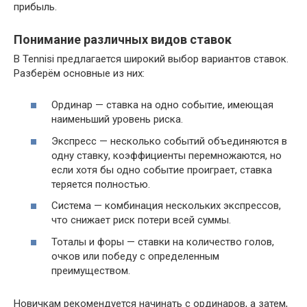
прибыль.
Понимание различных видов ставок
В Tennisi предлагается широкий выбор вариантов ставок.
Разберём основные из них:
Ординар — ставка на одно событие, имеющая
наименьший уровень риска.
Экспресс — несколько событий объединяются в
одну ставку, коэффициенты перемножаются, но
если хотя бы одно событие проиграет, ставка
теряется полностью.
Система — комбинация нескольких экспрессов,
что снижает риск потери всей суммы.
Тоталы и форы — ставки на количество голов,
очков или победу с определенным
преимуществом.
Новичкам рекомендуется начинать с ординаров, а затем,