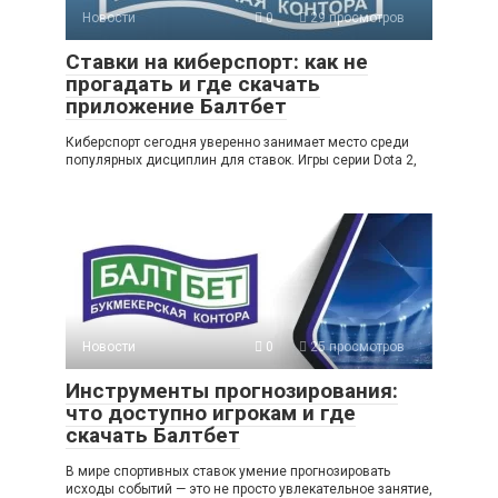
Новости
0
29 просмотров
Ставки на киберспорт: как не
прогадать и где скачать
приложение Балтбет
Киберспорт сегодня уверенно занимает место среди
популярных дисциплин для ставок. Игры серии Dota 2,
Новости
0
25 просмотров
Инструменты прогнозирования:
что доступно игрокам и где
скачать Балтбет
В мире спортивных ставок умение прогнозировать
исходы событий — это не просто увлекательное занятие,