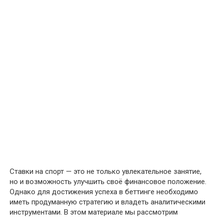
Ставки на спорт — это не только увлекательное занятие,
но и возможность улучшить своё финансовое положение.
Однако для достижения успеха в беттинге необходимо
иметь продуманную стратегию и владеть аналитическими
инструментами. В этом материале мы рассмотрим