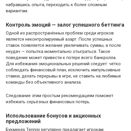
набравшись опыта, переходить к более сложным
вариантам.
Контроль эмоций — залог успешного беттинга
Одной из распространённых проблем среди игроков
является неконтролируемый азарт. После успешных
ставок появляется желание увеличивать суммы, а после
неудач — попытка моментально отыграться. Такое
поведение может привести к потере всего банкролла.
Для избежания эмоциональных решений следует: чётко
соблюдать финансовый план, исключить импульсивные
ставки, делать перерывы в игре, не ставить на любимые
команды без объективного анализа.
Следование этим простым рекомендациям поможет
избежать серьёзных финансовых потерь.
Использование бонусов и акционных
предложений
Букмекер Tennisi регулярно предлагает игрокам