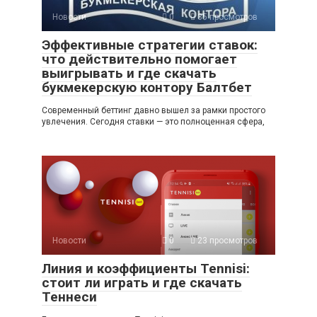
Новости
0
35 просмотров
Эффективные стратегии ставок:
что действительно помогает
выигрывать и где скачать
букмекерскую контору Балтбет
Современный беттинг давно вышел за рамки простого
увлечения. Сегодня ставки — это полноценная сфера,
Новости
0
23 просмотров
Линия и коэффициенты Tennisi:
стоит ли играть и где скачать
Теннеси