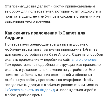
Эти преимущества делают «Кости» привлекательным
выбором для пользователей, которые хотят отдохнуть и
попытать удачу, не углубляясь в сложные стратегии и не
затрачивая много времени.
Как скачать приложение 1xGames для
Андроид
Пользователи, желающие всегда иметь доступ к
любимым играм, могут загрузить приложение 1xGames
для своего устройства на базе Android. Один из способов
скачать приложение — перейти на сайт
android-phones
.
Там представлена подробная инструкция, как правильно
скачать и установить приложение на устройство. Это
поможет избежать лишних сложностей и обеспечит
стабильную работу программы на смартфоне. Чтобы
всегда иметь доступ к любимым развлечениям, можно
1xGames скачать на Андроид
и наслаждаться игрой в
любое удобное время.