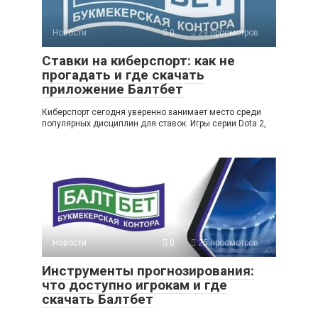
Новости
0
29 просмотров
Ставки на киберспорт: как не
прогадать и где скачать
приложение Балтбет
Киберспорт сегодня уверенно занимает место среди
популярных дисциплин для ставок. Игры серии Dota 2,
Новости
0
25 просмотров
Инструменты прогнозирования:
что доступно игрокам и где
скачать Балтбет