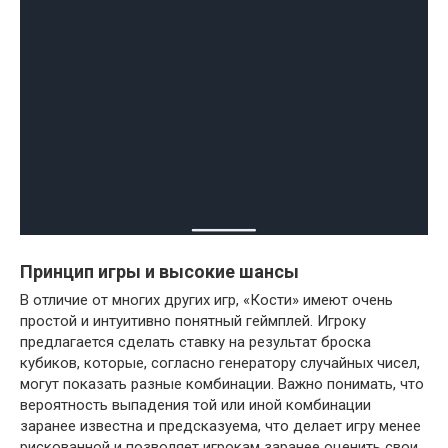
Принцип игры и высокие шансы
В отличие от многих других игр, «Кости» имеют очень
простой и интуитивно понятный геймплей. Игроку
предлагается сделать ставку на результат броска
кубиков, которые, согласно генератору случайных чисел,
могут показать разные комбинации. Важно понимать, что
вероятность выпадения той или иной комбинации
заранее известна и предсказуема, что делает игру менее
рискованной и позволяет игрокам заранее оценить свои