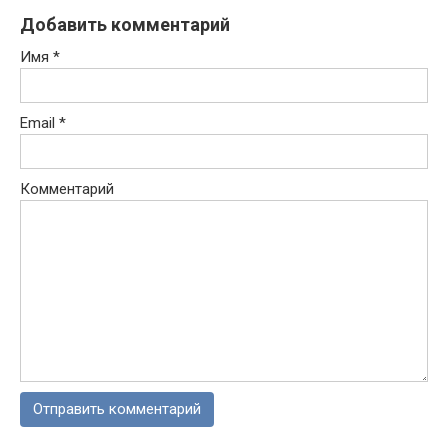
Добавить комментарий
Имя
*
Email
*
Комментарий