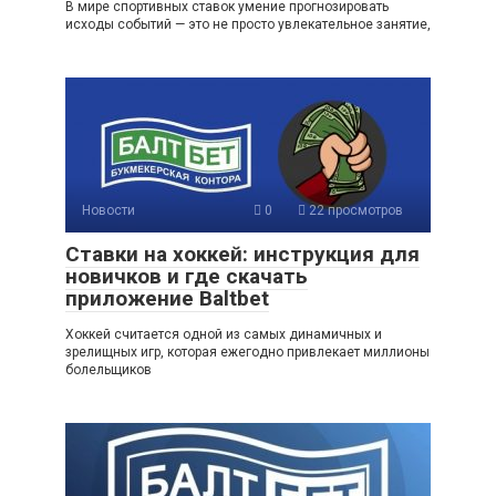
В мире спортивных ставок умение прогнозировать
исходы событий — это не просто увлекательное занятие,
Новости
0
22 просмотров
Ставки на хоккей: инструкция для
новичков и где скачать
приложение Baltbet
Хоккей считается одной из самых динамичных и
зрелищных игр, которая ежегодно привлекает миллионы
болельщиков