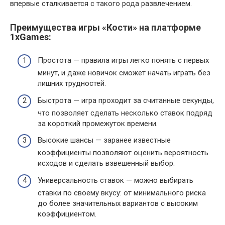
впервые сталкивается с такого рода развлечением.
Преимущества игры «Кости» на платформе
1xGames:
Простота — правила игры легко понять с первых
минут, и даже новичок сможет начать играть без
лишних трудностей.
Быстрота — игра проходит за считанные секунды,
что позволяет сделать несколько ставок подряд
за короткий промежуток времени.
Высокие шансы — заранее известные
коэффициенты позволяют оценить вероятность
исходов и сделать взвешенный выбор.
Универсальность ставок — можно выбирать
ставки по своему вкусу: от минимального риска
до более значительных вариантов с высоким
коэффициентом.