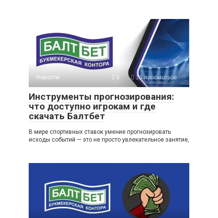
Новости
0
25 просмотров
Инструменты прогнозирования:
что доступно игрокам и где
скачать Балтбет
В мире спортивных ставок умение прогнозировать
исходы событий — это не просто увлекательное занятие,