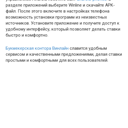
разделе приложений выберите Winline и скачайте APK-
файл. После этого включите в настройках телефона
возможность установки программ из неизвестных
источников. Установите приложение и получите доступ к
удобному интерфейсу, который позволяет делать ставки
быстро и комфортно.
Букмекерская контора Винлайн
славится удобным
сервисом и качественными предложениями, делая ставки
простыми и комфортными для всех пользователей.