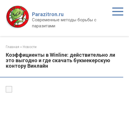
Перейти
к
Parazitron.ru
контенту
Современные методы борьбы с
паразитами
Главная
»
Новости
Коэффициенты в Winline: действительно ли
это выгодно и где скачать букмекерскую
контору Винлайн