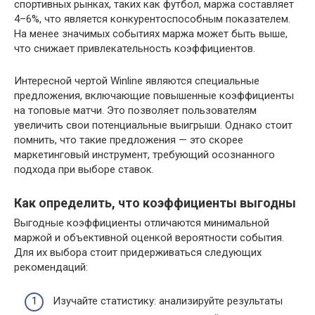
спортивных рынках, таких как футбол, маржа составляет
4–6%, что является конкурентоспособным показателем.
На менее значимых событиях маржа может быть выше,
что снижает привлекательность коэффициентов.
Интересной чертой Winline являются специальные
предложения, включающие повышенные коэффициенты
на топовые матчи. Это позволяет пользователям
увеличить свои потенциальные выигрыши. Однако стоит
помнить, что такие предложения — это скорее
маркетинговый инструмент, требующий осознанного
подхода при выборе ставок.
Как определить, что коэффициенты выгодны
Выгодные коэффициенты отличаются минимальной
маржой и объективной оценкой вероятности события.
Для их выбора стоит придерживаться следующих
рекомендаций:
Изучайте статистику: анализируйте результаты