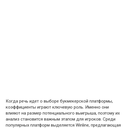
Когда речь идет о выборе букмекерской платформы,
коэффициенты играют ключевую роль. Именно они
влияют на размер потенциального выигрыша, поэтому их
анализ становится важным этапом для игроков. Среди
популярных платформ выделяется Winline, предлагающая