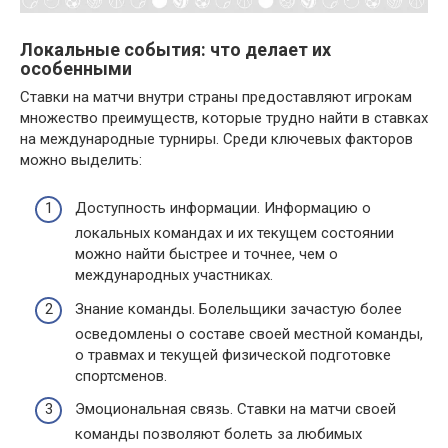
Локальные события: что делает их
особенными
Ставки на матчи внутри страны предоставляют игрокам
множество преимуществ, которые трудно найти в ставках
на международные турниры. Среди ключевых факторов
можно выделить:
Доступность информации. Информацию о
локальных командах и их текущем состоянии
можно найти быстрее и точнее, чем о
международных участниках.
Знание команды. Болельщики зачастую более
осведомлены о составе своей местной команды,
о травмах и текущей физической подготовке
спортсменов.
Эмоциональная связь. Ставки на матчи своей
команды позволяют болеть за любимых