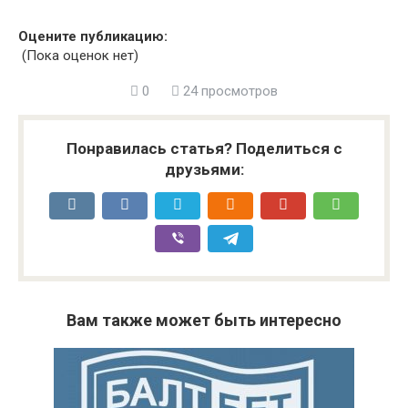
Оцените публикацию:
(Пока оценок нет)
0
24 просмотров
Понравилась статья? Поделиться с
друзьями:
Вам также может быть интересно