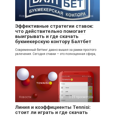
Новости
0
35 просмотров
Эффективные стратегии ставок:
что действительно помогает
выигрывать и где скачать
букмекерскую контору Балтбет
Современный беттинг давно вышел за рамки простого
увлечения. Сегодня ставки — это полноценная сфера,
Новости
0
23 просмотров
Линия и коэффициенты Tennisi:
стоит ли играть и где скачать