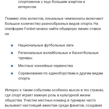
спортсменов с еще большим азартом и
интересом.
Помимо этих аспектов, локальные чемпионаты включают
большое количество разнообразных видов спорта. На
платформе Fonbet можно найти обширную линию ставок
на:
Национальные футбольные лиги.
Региональные волейбольные и баскетбольные
турниры.
Местные хоккейные первенства.
Соревнования по единоборствам и другим видам
спорта.
Интерес к таким событиям особенно высок в тех странах,
где спорт играет важную роль в культурной жизни
общества. Участие местных команд в турнирах часто
вызывает настоящий ажиотаж среди фанатов, создавая