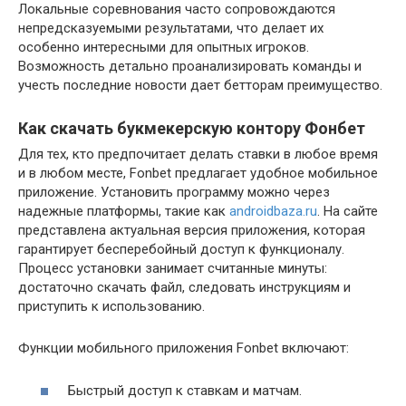
Локальные соревнования часто сопровождаются
непредсказуемыми результатами, что делает их
особенно интересными для опытных игроков.
Возможность детально проанализировать команды и
учесть последние новости дает бетторам преимущество.
Как скачать
букмекерскую контору Фонбет
Для тех, кто предпочитает делать ставки в любое время
и в любом месте, Fonbet предлагает удобное мобильное
приложение. Установить программу можно через
надежные платформы, такие как
androidbaza.ru
. На сайте
представлена актуальная версия приложения, которая
гарантирует бесперебойный доступ к функционалу.
Процесс установки занимает считанные минуты:
достаточно скачать файл, следовать инструкциям и
приступить к использованию.
Функции мобильного приложения Fonbet включают:
Быстрый доступ к ставкам и матчам.