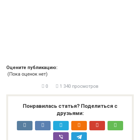
Оцените публикацию:
(Пока оценок нет)
0
1 340 просмотров
Понравилась статья? Поделиться с
друзьями: