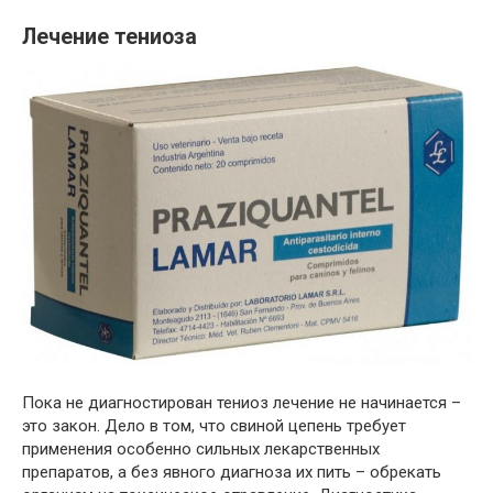
Лечение тениоза
Пока не диагностирован тениоз лечение не начинается –
это закон. Дело в том, что свиной цепень требует
применения особенно сильных лекарственных
препаратов, а без явного диагноза их пить – обрекать