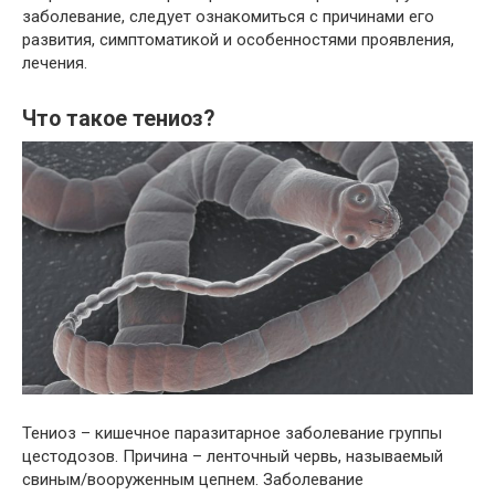
заболевание, следует ознакомиться с причинами его
развития, симптоматикой и особенностями проявления,
лечения.
Что такое тениоз?
Тениоз – кишечное паразитарное заболевание группы
цестодозов. Причина – ленточный червь, называемый
свиным/вооруженным цепнем. Заболевание