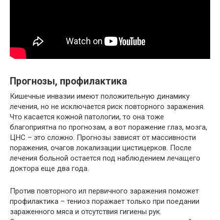
Прогнозы, профилактика
Кишечные инвазии имеют положительную динамику
лечения, но не исключается риск повторного заражения.
Что касается кожной патологии, то она тоже
благоприятна по прогнозам, а вот поражение глаз, мозга,
ЦНС – это сложно. Прогнозы зависят от массивности
поражения, очагов локализации цистицерков. После
лечения больной остается под наблюдением лечащего
доктора еще два года.
Против повторного ил первичного заражения поможет
профилактика – тениоз поражает только при поедании
зараженного мяса и отсутствия гигиены рук.