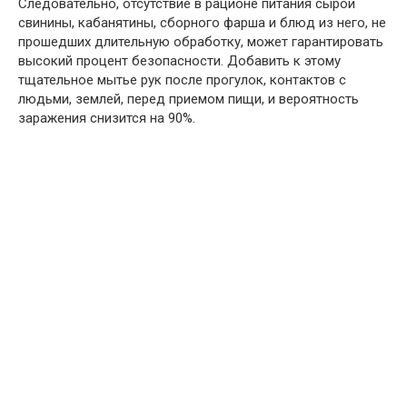
Следовательно, отсутствие в рационе питания сырой
свинины, кабанятины, сборного фарша и блюд из него, не
прошедших длительную обработку, может гарантировать
высокий процент безопасности. Добавить к этому
тщательное мытье рук после прогулок, контактов с
людьми, землей, перед приемом пищи, и вероятность
заражения снизится на 90%.