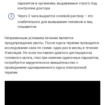
паразитов в организме, выдаваемые строго под
контролем доктора.
Через 2 часа выдается солевой раствор – это
слабительное для вымывания члеников и яиц
гельминтов.
Непременным условием лечения является
предупреждение рвоты. После курса терапии проводится
исследование кала по схеме: один раз в месяц в течение
4 месяцев. Но если поставлен диагноз цистицеркоза
головного мозга, глаз при наличии одиночных паразитов,
потребуется хирургическое вмешательство с
проведением одновременного курса этиотропной
терапии.