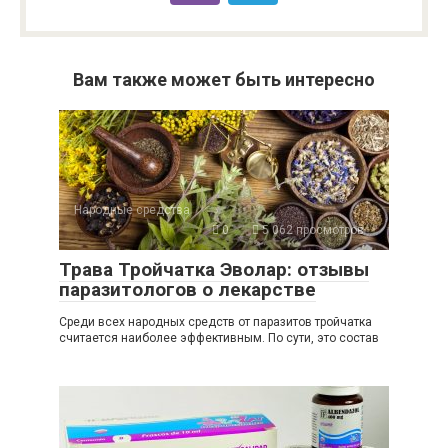
Вам также может быть интересно
Народные средства
0
5 062 просмотров
Трава Тройчатка Эволар: отзывы
паразитологов о лекарстве
Среди всех народных средств от паразитов тройчатка
считается наиболее эффективным. По сути, это состав