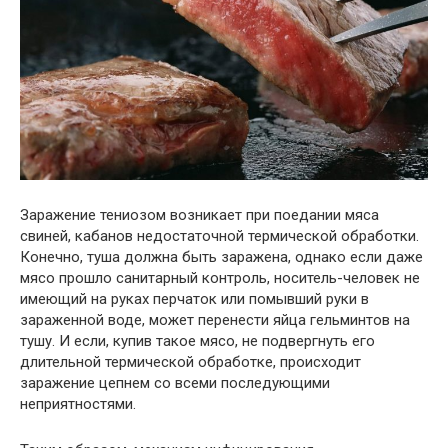
Заражение тениозом возникает при поедании мяса
свиней, кабанов недостаточной термической обработки.
Конечно, туша должна быть заражена, однако если даже
мясо прошло санитарный контроль, носитель-человек не
имеющий на руках перчаток или помывший руки в
зараженной воде, может перенести яйца гельминтов на
тушу. И если, купив такое мясо, не подвергнуть его
длительной термической обработке, происходит
заражение цепнем со всеми последующими
неприятностями.