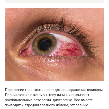
Поражение глаз также последствия заражения тениозом.
Проникающие в конъюнктиву личинки вызывают
воспалительные патологии, дистрофию. Все вместе
приводит к атрофии глазного яблока, отслоению