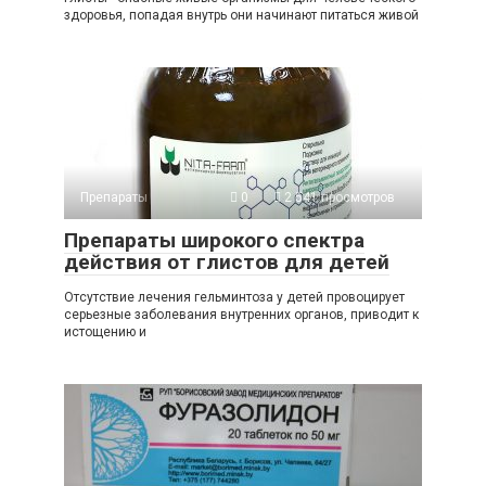
здоровья, попадая внутрь они начинают питаться живой
Препараты
0
2 541 просмотров
Препараты широкого спектра
действия от глистов для детей
Отсутствие лечения гельминтоза у детей провоцирует
серьезные заболевания внутренних органов, приводит к
истощению и