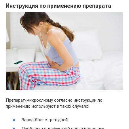
Инструкция по применению препарата
Препарат-микроклизму согласно инструкции по
применению используют в таких случаях:
Запор более трех дней;
Проблемы с дефекаций после родов или