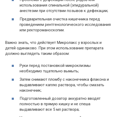
использования спинальной (эпидуральной)
анестезии при отсутствии позывов к дефекации;
Предварительная очистка кишечника перед
проведением рентгенологического исследования
или ректороманоскопии.
Важно знать, что действует Микролакс у взрослых и
детей одинаково. При этом использование препарата
должно выглядеть таким образом:
Руки перед постановкой микроклизмы
необходимо тщательно вымыть;
Затем снимают пломбу с наконечника флакона и
выдавливают каплю раствора, чтобы смазать
наконечник;
Подготовленный дозатор аккуратно вводят
полностью в прямую кишку и не спеша
выдавливают все 5 мл раствора;