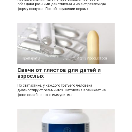
обладают разными действиями и имеют различную
форму выпуска. При обнаружении первых
Препараты
0
4 213 просмотров
Свечи от глистов для детей и
взрослых
По статистике, у каждого третьего человека
диагностируют гельминтоз. Патология возникает на
фоне ослабленного иммунитета