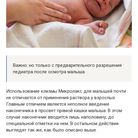
Важно: но только с предварительного разрешения
педиатра после осмотра малыша.
Использование клизмы Микролакс для малышей почти
не отличается от применения раствора у взрослых.
Главным отличием является неполное введение
наконечника в просвет прямой кишки малыша. В этом
случае наконечник вводится лишь наполовину, до
специальной отметки на нем. В остальном действия
выглядят так же, как было описано выше.