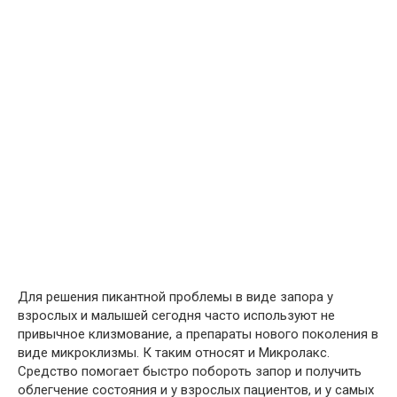
Для решения пикантной проблемы в виде запора у
взрослых и малышей сегодня часто используют не
привычное клизмование, а препараты нового поколения в
виде микроклизмы. К таким относят и Микролакс.
Средство помогает быстро побороть запор и получить
облегчение состояния и у взрослых пациентов, и у самых