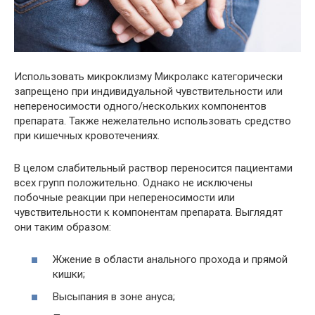
Использовать микроклизму Микролакс категорически
запрещено при индивидуальной чувствительности или
непереносимости одного/нескольких компонентов
препарата. Также нежелательно использовать средство
при кишечных кровотечениях.
В целом слабительный раствор переносится пациентами
всех групп положительно. Однако не исключены
побочные реакции при непереносимости или
чувствительности к компонентам препарата. Выглядят
они таким образом:
Жжение в области анального прохода и прямой
кишки;
Высыпания в зоне ануса;