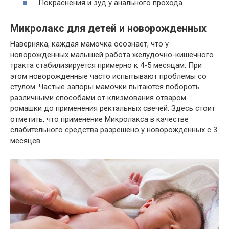
Покраснения и зуд у анального прохода.
Микролакс для детей и новорожденных
Наверняка, каждая мамочка осознает, что у
новорожденных малышей работа желудочно-кишечного
тракта стабилизируется примерно к 4-5 месяцам. При
этом новорожденные часто испытывают проблемы со
стулом. Частые запоры мамочки пытаются побороть
различными способами от клизмования отваром
ромашки до применения ректальных свечей. Здесь стоит
отметить, что применение Микролакса в качестве
слабительного средства разрешено у новорожденных с 3
месяцев.