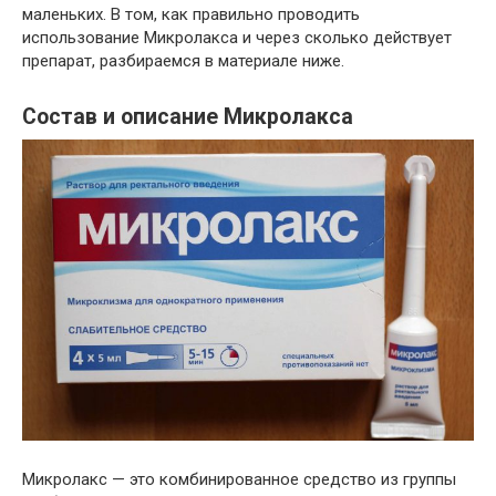
маленьких. В том, как правильно проводить
использование Микролакса и через сколько действует
препарат, разбираемся в материале ниже.
Состав и описание Микролакса
Микролакс — это комбинированное средство из группы