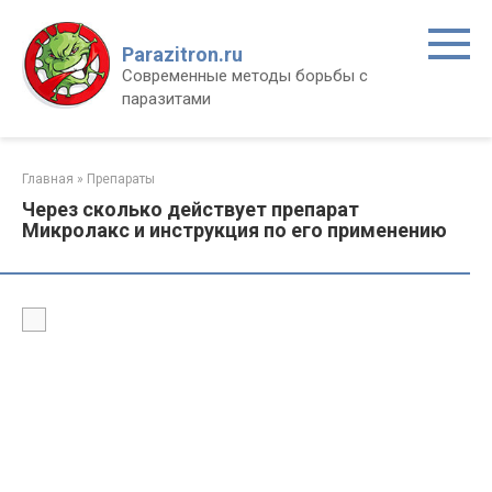
Перейти
к
Parazitron.ru
контенту
Современные методы борьбы с
паразитами
Главная
»
Препараты
Через сколько действует препарат
Микролакс и инструкция по его применению