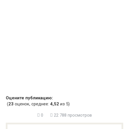
Оцените публикацию:
(
23
оценок, среднее:
4,52
из 5)
0
22 788 просмотров