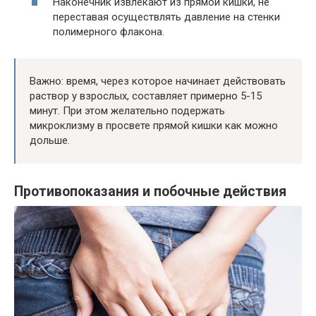
Наконечник извлекают из прямой кишки, не
переставая осуществлять давление на стенки
полимерного флакона.
Важно: время, через которое начинает действовать
раствор у взрослых, составляет примерно 5-15
минут. При этом желательно подержать
микроклизму в просвете прямой кишки как можно
дольше.
Противопоказания и побочные действия