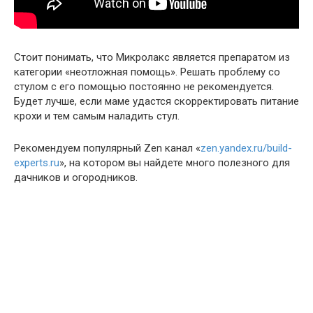
Стоит понимать, что Микролакс является препаратом из
категории «неотложная помощь». Решать проблему со
стулом с его помощью постоянно не рекомендуется.
Будет лучше, если маме удастся скорректировать питание
крохи и тем самым наладить стул.
Рекомендуем популярный Zen канал «
zen.yandex.ru/build-
experts.ru
», на котором вы найдете много полезного для
дачников и огородников.