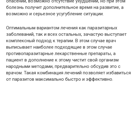
опасений, возможно отсутствие ухудшений, но при этом
болезнь получит дополнительное время на развитие, а
возможно и серьезное усугубление ситуации.
Оптимальным вариантом лечения как паразитарных
заболеваний, так и всех остальных, зачастую выступает
комплексный подход к терапии. В этом случае врач
выписывает наиболее подходящие в этом случае
противопаразитарные лекарственные препараты, а
пациент в дополнение к этому чистит свой организм
народными методами, предварительно обсудив это с
врачом. Такая комбинация лечений позволяет избавиться
от паразитов максимально быстро и эффективно.