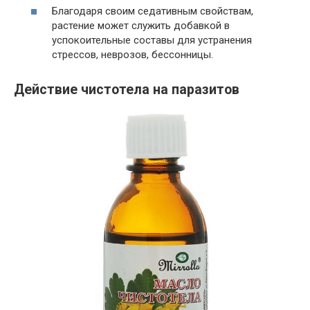
Благодаря своим седативным свойствам,
растение может служить добавкой в
успокоительные составы для устранения
стрессов, неврозов, бессонницы.
Действие чистотела на паразитов