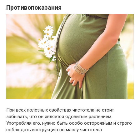
Противопоказания
При всех полезных свойствах чистотела не стоит
забывать, что он является ядовитым растением.
Употребляя его, нужно быть особо осторожным и строго
соблюдать инструкцию по маслу чистотела.