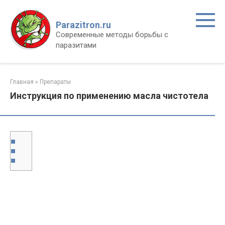
Перейти
к
Parazitron.ru
контенту
Современные методы борьбы с
паразитами
Главная
»
Препараты
Инструкция по применению масла чистотела