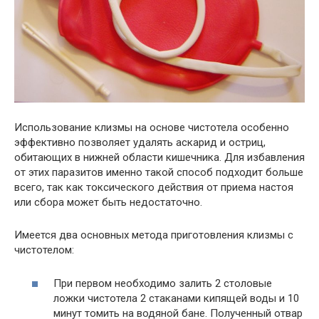
Использование клизмы на основе чистотела особенно
эффективно позволяет удалять аскарид и остриц,
обитающих в нижней области кишечника. Для избавления
от этих паразитов именно такой способ подходит больше
всего, так как токсического действия от приема настоя
или сбора может быть недостаточно.
Имеется два основных метода приготовления клизмы с
чистотелом:
При первом необходимо залить 2 столовые
ложки чистотела 2 стаканами кипящей воды и 10
минут томить на водяной бане. Полученный отвар