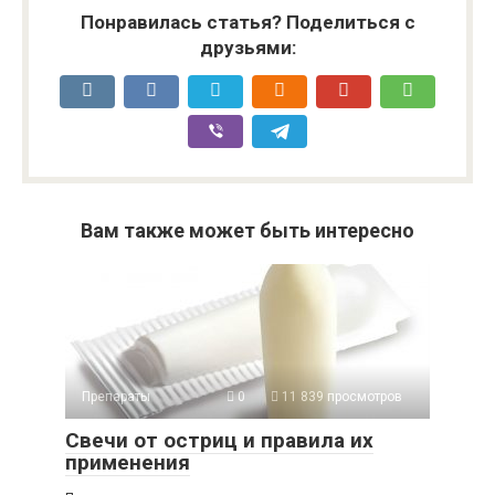
Понравилась статья? Поделиться с
друзьями:
Вам также может быть интересно
Препараты
0
11 839 просмотров
Свечи от остриц и правила их
применения