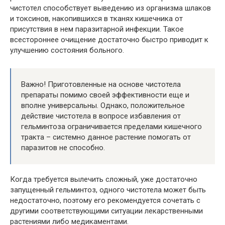
чистотел способствует выведению из организма шлаков
и токсинов, накопившихся в тканях кишечника от
присутствия в нем паразитарной инфекции. Такое
всестороннее очищение достаточно быстро приводит к
улучшению состояния больного.
Важно! Приготовленные на основе чистотела
препараты помимо своей эффективности еще и
вполне универсальны. Однако, положительное
действие чистотела в вопросе избавления от
гельминтоза ограничивается пределами кишечного
тракта – системно данное растение помогать от
паразитов не способно.
Когда требуется вылечить сложный, уже достаточно
запущенный гельминтоз, одного чистотела может быть
недостаточно, поэтому его рекомендуется сочетать с
другими соответствующими ситуации лекарственными
растениями либо медикаментами.