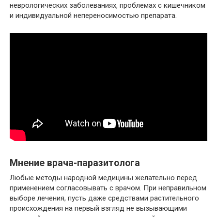
неврологических заболеваниях, проблемах с кишечником
и индивидуальной непереносимостью препарата.
Мнение врача-паразитолога
Любые методы народной медицины желательно перед
применением согласовывать с врачом. При неправильном
выборе лечения, пусть даже средствами растительного
происхождения на первый взгляд не вызывающими