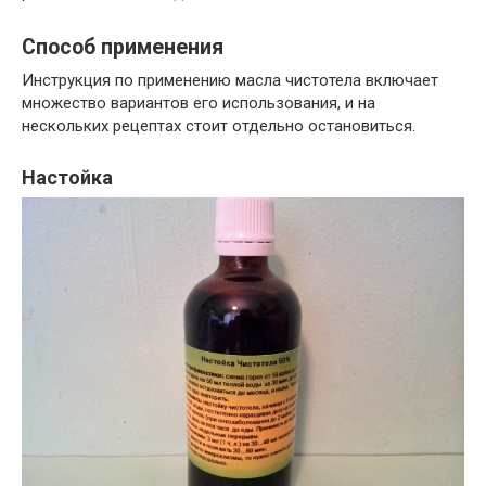
Способ применения
Инструкция по применению масла чистотела включает
множество вариантов его использования, и на
нескольких рецептах стоит отдельно остановиться.
Настойка