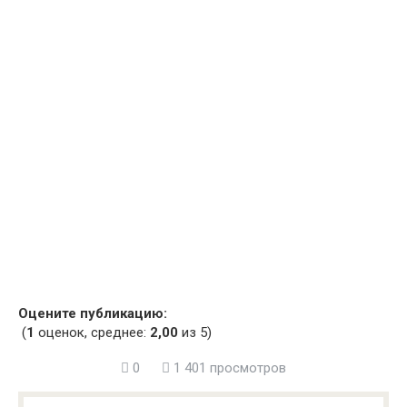
Оцените публикацию:
(
1
оценок, среднее:
2,00
из 5)
0
1 401 просмотров