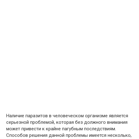
Наличие паразитов в человеческом организме является
серьезной проблемой, которая без должного внимания
может привести к крайне пагубным последствиям.
Способов решения данной проблемы имеется несколько,