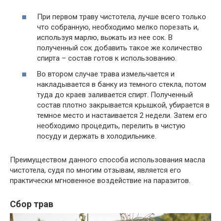
При первом траву чистотела, лучше всего только
что собранную, необходимо мелко порезать и,
используя марлю, выжать из нее сок. В
полученный сок добавить такое же количество
спирта – состав готов к использованию.
Во втором случае трава измельчается и
накладывается в банку из темного стекла, потом
туда до краев заливается спирт. Полученный
состав плотно закрывается крышкой, убирается в
темное место и настаивается 2 недели. Затем его
необходимо процедить, перелить в чистую
посуду и держать в холодильнике.
Преимуществом данного способа использования масла
чистотела, судя по многим отзывам, является его
практически мгновенное воздействие на паразитов.
Сбор трав