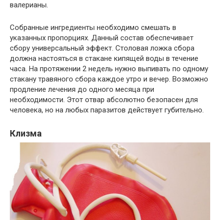
валерианы.
Собранные ингредиенты необходимо смешать в
указанных пропорциях. Данный состав обеспечивает
сбору универсальный эффект. Столовая ложка сбора
должна настояться в стакане кипящей воды в течение
часа. На протяжении 2 недель нужно выпивать по одному
стакану травяного сбора каждое утро и вечер. Возможно
продление лечения до одного месяца при
необходимости. Этот отвар абсолютно безопасен для
человека, но на любых паразитов действует губительно.
Клизма