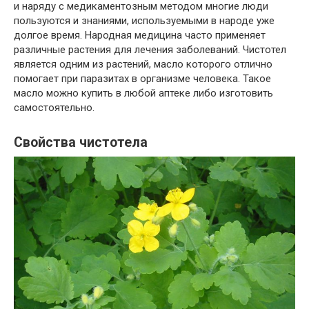
и наряду с медикаментозным методом многие люди
пользуются и знаниями, используемыми в народе уже
долгое время. Народная медицина часто применяет
различные растения для лечения заболеваний. Чистотел
является одним из растений, масло которого отлично
помогает при паразитах в организме человека. Такое
масло можно купить в любой аптеке либо изготовить
самостоятельно.
Свойства чистотела