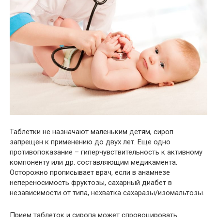
Таблетки не назначают маленьким детям, сироп
запрещен к применению до двух лет. Еще одно
противопоказание – гиперчувствительность к активному
компоненту или др. составляющим медикамента.
Осторожно прописывает врач, если в анамнезе
непереносимость фруктозы, сахарный диабет в
независимости от типа, нехватка сахаразы/изомальтозы.
Прием таблеток и сиропа может спровоцировать