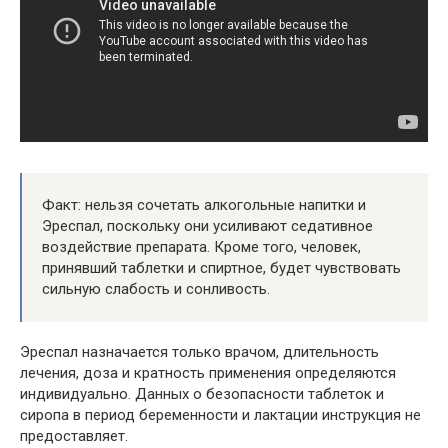
Факт: нельзя сочетать алкогольные напитки и
Эреспал, поскольку они усиливают седативное
воздействие препарата. Кроме того, человек,
принявший таблетки и спиртное, будет чувствовать
сильную слабость и сонливость.
Эреспал назначается только врачом, длительность
лечения, доза и кратность применения определяются
индивидуально. Данных о безопасности таблеток и
сиропа в период беременности и лактации инструкция не
предоставляет.