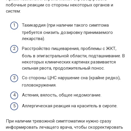
побочные реакции со стороны некоторых органов и
систем:
Тахикардия (при наличии такого симптома
требуется снизить дозировку принимаемого
лекарства).
Расстройство пищеварения, проблемы с ЖКТ,
боль в эпигастральной области, подташнивание. В
некоторых клинических картинах развивается
сильная рвота, продолжительный понос.
Со стороны ЦНС нарушение сна (крайне редко),
головокружения.
Астения, вялость, общее недомогание.
Аллергическая реакция на краситель в сиропе.
При наличии тревожной симптоматики нужно сразу
информировать лечащего врача, чтобы скорректировать