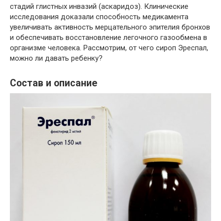
стадий глистных инвазий (аскаридоз). Клинические
исследования доказали способность медикамента
увеличивать активность мерцательного эпителия бронхов
и обеспечивать восстановление легочного газообмена в
организме человека. Рассмотрим, от чего сироп Эреспал,
можно ли давать ребенку?
Состав и описание