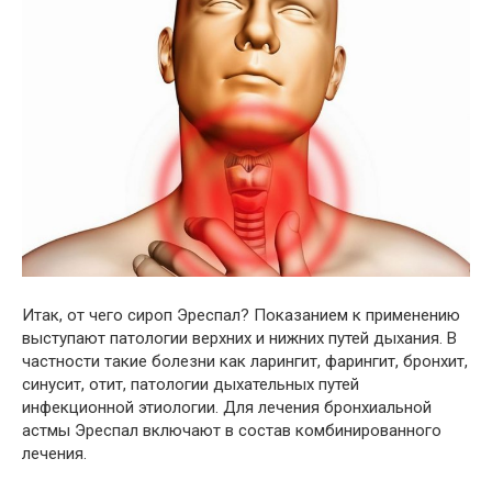
Итак, от чего сироп Эреспал? Показанием к применению
выступают патологии верхних и нижних путей дыхания. В
частности такие болезни как ларингит, фарингит, бронхит,
синусит, отит, патологии дыхательных путей
инфекционной этиологии. Для лечения бронхиальной
астмы Эреспал включают в состав комбинированного
лечения.