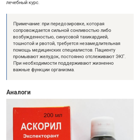
лечебный курс.
Примечание: при передозировке, которая
сопровождается сильной сонливостью либо
возбужденностью, синусовой тахикардией,
тошнотой и рвотой, требуется незамедлительная
помощь медицинских специалистов. Пациенту
промывают желудок, постоянно отслеживают ЭКГ.
При необходимости поддерживают жизненно
важные функции организма.
Аналоги