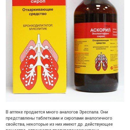
В аптеке продается много аналогов Эреспала. Они
представлены таблетками и сиропами аналогичного
свойства, некоторые из них имеют др. действующее