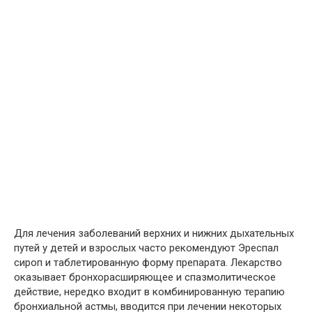
Для лечения заболеваний верхних и нижних дыхательных
путей у детей и взрослых часто рекомендуют Эреспал
сироп и таблетированную форму препарата. Лекарство
оказывает бронхорасширяющее и спазмолитическое
действие, нередко входит в комбинированную терапию
бронхиальной астмы, вводится при лечении некоторых