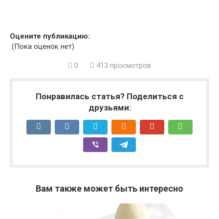
Оцените публикацию:
(Пока оценок нет)
0
413 просмотров
Понравилась статья? Поделиться с
друзьями:
Вам также может быть интересно