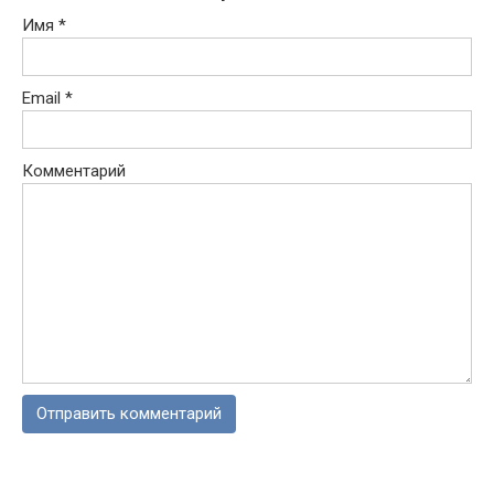
Имя
*
Email
*
Комментарий