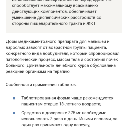
способствует максимальному всасыванию
действующих компонентов, обеспечивает
уменьшение диспепсических расстройств со
стороны пищеварительного тракта и ЖКТ.
Дозы медикаментозного препарата для малышей и
взрослых зависят от возрастной группы пациента,
конкретного вида возбудителя, который спровоцировал
патологический процесс, массы тела и состояния почек
больного. Длительность лечебного курса обусловлена
реакцией организма на терапию.
Особенности применения таблеток:
Таблетированная форма чаще рекомендуется
пациентам старше 18-летнего возраста;
Средство в дозировке 375 мг необходимо
использовать 3 раза в день. Иными словами, за
один раз принимают одну капсулу;