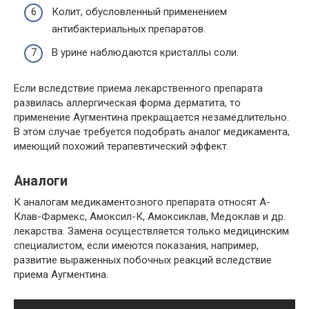
Колит, обусловленный применением
антибактериальных препаратов.
В урине наблюдаются кристаллы соли.
Если вследствие приема лекарственного препарата
развилась аллергическая форма дерматита, то
применение Аугментина прекращается незамедлительно.
В этом случае требуется подобрать аналог медикамента,
имеющий похожий терапевтический эффект.
Аналоги
К аналогам медикаментозного препарата относят А-
Клав-Фармекс, Амоксил-К, Амоксиклав, Медоклав и др.
лекарства. Замена осуществляется только медицинским
специалистом, если имеются показания, например,
развитие выраженных побочных реакций вследствие
приема Аугментина.