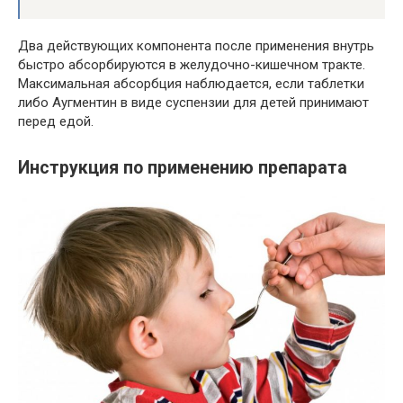
Два действующих компонента после применения внутрь
быстро абсорбируются в желудочно-кишечном тракте.
Максимальная абсорбция наблюдается, если таблетки
либо Аугментин в виде суспензии для детей принимают
перед едой.
Инструкция по применению препарата