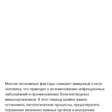
Многие негативные факторы снижают иммунный статус
человека, что приводит к возникновению инфекционных
заболеваний и проникновению болезнетворных
микроорганизмов. В этот период крайне важно
остановить патологические процессы, предотвратить
поражение жизненно важных органов и внутренних