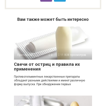
Вам также может быть интересно
Препараты
0
11 838 просмотров
Свечи от остриц и правила их
применения
Противогельминтные лекарственные препараты
обладают разными действиями и имеют различную
форму выпуска. При обнаружении первых