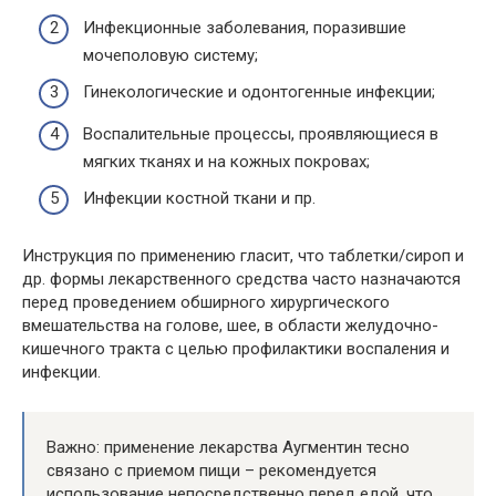
Инфекционные заболевания, поразившие
мочеполовую систему;
Гинекологические и одонтогенные инфекции;
Воспалительные процессы, проявляющиеся в
мягких тканях и на кожных покровах;
Инфекции костной ткани и пр.
Инструкция по применению гласит, что таблетки/сироп и
др. формы лекарственного средства часто назначаются
перед проведением обширного хирургического
вмешательства на голове, шее, в области желудочно-
кишечного тракта с целью профилактики воспаления и
инфекции.
Важно: применение лекарства Аугментин тесно
связано с приемом пищи – рекомендуется
использование непосредственно перед едой, что