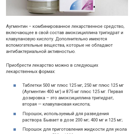
Аугментин – комбинированное лекарственное средство,
включающее в свой состав амоксициллина тригидрат и
клавулановую кислоту. Дополнительно имеются
вспомогательные вещества, которые не обладают
антибактериальной активностью.
Приобрести лекарство можно в следующих
лекарственных формах:
Таблетки 500 мг плюс 125 мг, 250 мг плюс 125 мг
(Аугментин 400 мг) и 875 мг плюс 125 мг. Первая
дозировка – это амоксициллина тригидрат,
вторая — клавулановая кислота;
Порошок, используемый для разведения
раствора. Бывает в дозе 200 мг; 400 мг и 125 мг;
Порошок для приготовления жидкости для укола