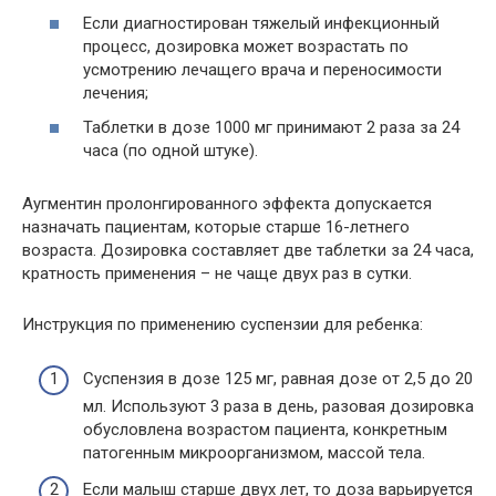
Если диагностирован тяжелый инфекционный
процесс, дозировка может возрастать по
усмотрению лечащего врача и переносимости
лечения;
Таблетки в дозе 1000 мг принимают 2 раза за 24
часа (по одной штуке).
Аугментин пролонгированного эффекта допускается
назначать пациентам, которые старше 16-летнего
возраста. Дозировка составляет две таблетки за 24 часа,
кратность применения – не чаще двух раз в сутки.
Инструкция по применению суспензии для ребенка:
Суспензия в дозе 125 мг, равная дозе от 2,5 до 20
мл. Используют 3 раза в день, разовая дозировка
обусловлена возрастом пациента, конкретным
патогенным микроорганизмом, массой тела.
Если малыш старше двух лет, то доза варьируется