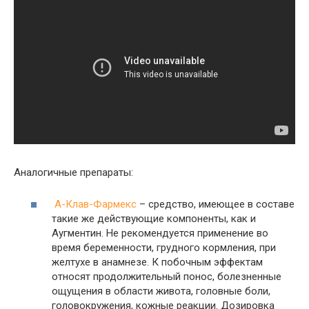
Аналогичные препараты:
А-Клав-Фармекс
– средство, имеющее в составе
такие же действующие компоненты, как и
Аугментин. Не рекомендуется применение во
время беременности, грудного кормления, при
желтухе в анамнезе. К побочным эффектам
относят продолжительный понос, болезненные
ощущения в области живота, головные боли,
головокружения, кожные реакции. Дозировка