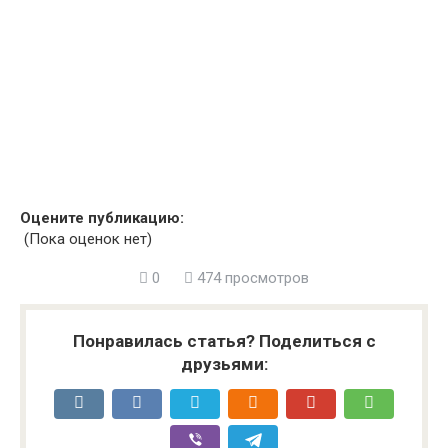
Оцените публикацию:
(Пока оценок нет)
0
474 просмотров
Понравилась статья? Поделиться с
друзьями: