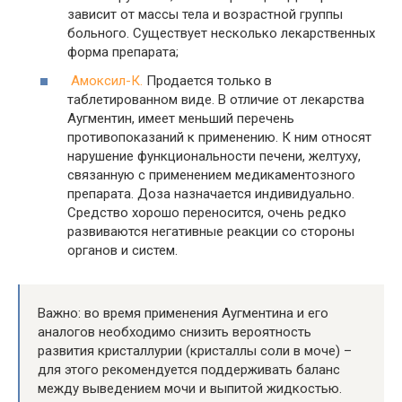
зависит от массы тела и возрастной группы
больного. Существует несколько лекарственных
форма препарата;
Амоксил-К.
Продается только в
таблетированном виде. В отличие от лекарства
Аугментин, имеет меньший перечень
противопоказаний к применению. К ним относят
нарушение функциональности печени, желтуху,
связанную с применением медикаментозного
препарата. Доза назначается индивидуально.
Средство хорошо переносится, очень редко
развиваются негативные реакции со стороны
органов и систем.
Важно: во время применения Аугментина и его
аналогов необходимо снизить вероятность
развития кристаллурии (кристаллы соли в моче) –
для этого рекомендуется поддерживать баланс
между выведением мочи и выпитой жидкостью.