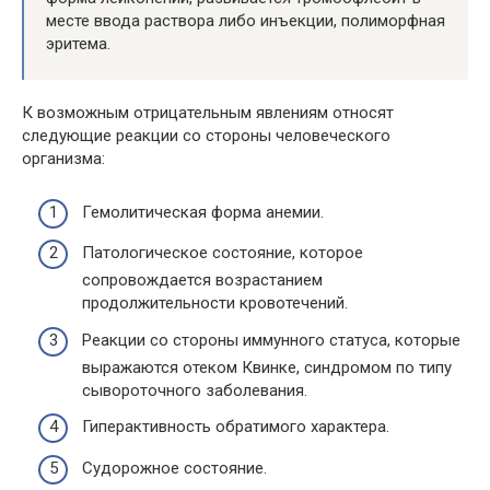
месте ввода раствора либо инъекции, полиморфная
эритема.
К возможным отрицательным явлениям относят
следующие реакции со стороны человеческого
организма:
Гемолитическая форма анемии.
Патологическое состояние, которое
сопровождается возрастанием
продолжительности кровотечений.
Реакции со стороны иммунного статуса, которые
выражаются отеком Квинке, синдромом по типу
сывороточного заболевания.
Гиперактивность обратимого характера.
Судорожное состояние.