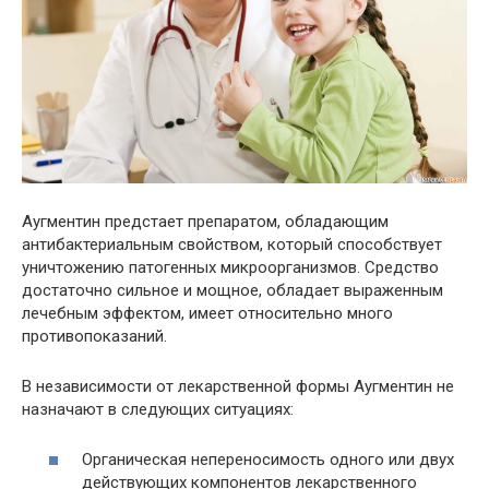
Аугментин предстает препаратом, обладающим
антибактериальным свойством, который способствует
уничтожению патогенных микроорганизмов. Средство
достаточно сильное и мощное, обладает выраженным
лечебным эффектом, имеет относительно много
противопоказаний.
В независимости от лекарственной формы Аугментин не
назначают в следующих ситуациях:
Органическая непереносимость одного или двух
действующих компонентов лекарственного