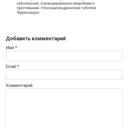
заболеваний, спровоцированных микробами и
простейшими. Плоскоцилиндрические таблетки
Фуразолидон
Добавить комментарий
Имя
*
Email
*
Комментарий