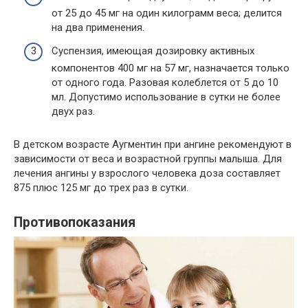
от 25 до 45 мг на один килограмм веса; делится
на два применения.
Суспензия, имеющая дозировку активных
компонентов 400 мг на 57 мг, назначается только
от одного года. Разовая колеблется от 5 до 10
мл. Допустимо использование в сутки не более
двух раз.
В детском возрасте Аугментин при ангине рекомендуют в
зависимости от веса и возрастной группы малыша. Для
лечения ангины у взрослого человека доза составляет
875 плюс 125 мг до трех раз в сутки.
Противопоказания