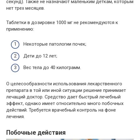
секунд). Также не назначают маленьким деткам, которым
нет трех месяцев.
Таблетки в дозировке 1000 мг не рекомендуются к
применению:
Некоторые патологии почек;
Дети до 12 лет;
Вес тела до 40 килограмм.
О целесообразности использования лекарственного
препарата в той или иной ситуации решение принимает
лечащий доктор. Средство дает быстрый лечебный
эффект, однако имеет относительно много побочных
действий. Требуется врачебный контроль на фоне
лечения.
Побочные действия