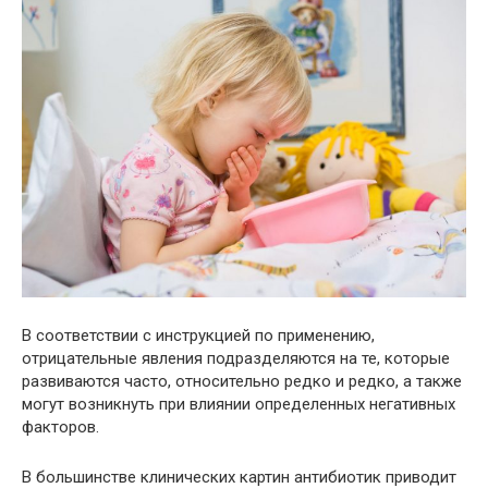
В соответствии с инструкцией по применению,
отрицательные явления подразделяются на те, которые
развиваются часто, относительно редко и редко, а также
могут возникнуть при влиянии определенных негативных
факторов.
В большинстве клинических картин антибиотик приводит