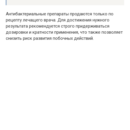
Антибактериальные препараты продаются только по
рецепту лечащего врача. Для достижения нужного
результата рекомендуется строго придерживаться
дозировки и кратности применения, что также позволяет
снизить риск развития побочных действий.