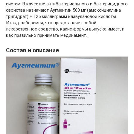
систем. В качестве антибактериального и бактерицидного
свойства назначают Аугментин 500 мг (амоксициллина
тригидрат) + 125 миллиграмм клавулановой кислоты.
Итак, разберемся, что представляет собой
лекарственное средство, какие формы выпуска имеет, и
как правильно принимать медикамент.
Состав и описание