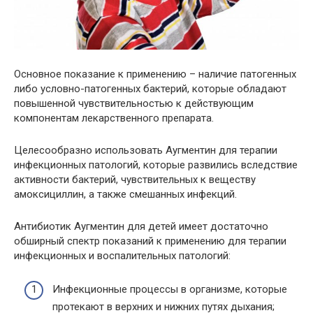
Основное показание к применению – наличие патогенных
либо условно-патогенных бактерий, которые обладают
повышенной чувствительностью к действующим
компонентам лекарственного препарата.
Целесообразно использовать Аугментин для терапии
инфекционных патологий, которые развились вследствие
активности бактерий, чувствительных к веществу
амоксициллин, а также смешанных инфекций.
Антибиотик Аугментин для детей имеет достаточно
обширный спектр показаний к применению для терапии
инфекционных и воспалительных патологий:
Инфекционные процессы в организме, которые
протекают в верхних и нижних путях дыхания;