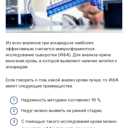
Из всех анализов при аскаридозе наиболее
эффективным считается иммуноферментное
исследование сыворотки (ИФА). Для анализа нужна
венозная кровь, в которой выявляют наличие антител к
аскаридам.
Если говорить о том, какой анализ крови лучше, то ИФА
имеет следующие преимущества:
Надежность методики составляет 90 %;
Недуг можно выявить на ранней стадии;
С помощью такого исследования крови можно