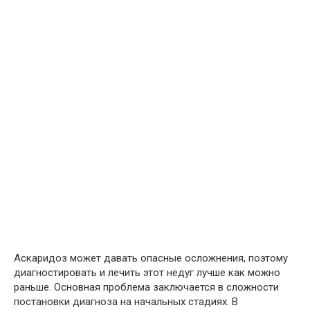
Аскаридоз может давать опасные осложнения, поэтому
диагностировать и лечить этот недуг лучше как можно
раньше. Основная проблема заключается в сложности
постановки диагноза на начальных стадиях. В