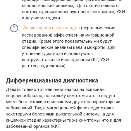
серологические анализы). Для окончательного
подтверждения используют рентгенографию, УЗИ
и другие методики.
Анализ крови на аскаридоз
(серологические
исследования) эффективен на миграционной
стадии. Кроме этого показательными будут
специфические анализы кала и мокроты. Для
уточнения диагноза используются
инструментальные исследования (КТ, УЗИ,
рентген, эндоскопия).
Дифференциальная диагностика
Делать только тот или иной анализ на аскариды
нецелесообразно, поскольку симптомы этого недуга
могут быть схожи с признаками других непаразитарных
заболеваний. Так, в миграционной фазе недуг схож с
некоторыми болезнями дыхательной системы, а для
кишечной стадии характерны те же симптомы, что и для
заболеваний органов ЖКТ.