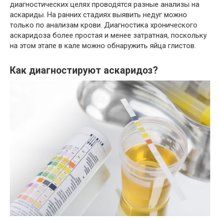
диагностических целях проводятся разные анализы на
аскариды. На ранних стадиях выявить недуг можно
только по анализам крови. Диагностика хронического
аскаридоза более простая и менее затратная, поскольку
на этом этапе в кале можно обнаружить яйца глистов.
Как диагностируют аскаридоз?