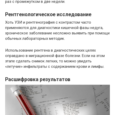
раз с промежутком в две недели.
Рентгенологическое исследование
Хоть УЗИ и рентгенография с контрастом часто
применяются для диагностики кишечной фазы недуга,
хроническое заболевание несложно выявить при помощи
обычных лабораторных методик.
Использование рентгена в диагностических целях
оправдано в миграционной фазе болезни. Если на этом
этапе сделать снимок легких, то можно увидеть
«летучие» инфильтраты с содержанием крови и лимфы.
Расшифровка результатов