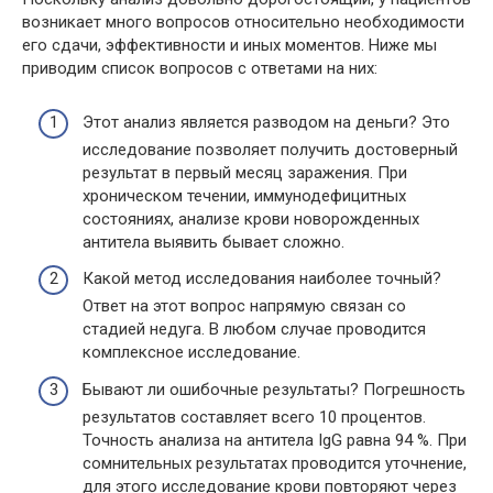
возникает много вопросов относительно необходимости
его сдачи, эффективности и иных моментов. Ниже мы
приводим список вопросов с ответами на них:
Этот анализ является разводом на деньги? Это
исследование позволяет получить достоверный
результат в первый месяц заражения. При
хроническом течении, иммунодефицитных
состояниях, анализе крови новорожденных
антитела выявить бывает сложно.
Какой метод исследования наиболее точный?
Ответ на этот вопрос напрямую связан со
стадией недуга. В любом случае проводится
комплексное исследование.
Бывают ли ошибочные результаты? Погрешность
результатов составляет всего 10 процентов.
Точность анализа на антитела IgG равна 94 %. При
сомнительных результатах проводится уточнение,
для этого исследование крови повторяют через