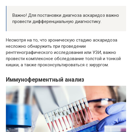
Важно! Для постановки диагноза аскаридоз важно
провести дифференциальную диагностику.
Несмотря на то, что хроническую стадию аскаридоза
несложно обнаружить при проведении
рентгенографического исследования или УЗИ, важно
провести комплексное обследование толстой и тонкой
кишки, а также проконсультироваться с хирургом.
Иммуноферментный анализ