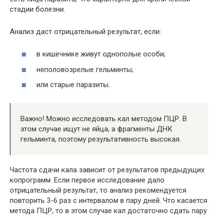
стадии болезни.
Анализ даст отрицательный результат, если:
в кишечнике живут однополые особи;
неполовозрелые гельминты;
или старые паразиты.
Важно! Можно исследовать кал методом ПЦР. В
этом случае ищут не яйца, а фрагменты ДНК
гельминта, поэтому результативность высокая.
Частота сдачи кала зависит от результатов предыдущих
копрограмм. Если первое исследование дало
отрицательный результат, то анализ рекомендуется
повторить 3-6 раз с интервалом в пару дней. Что касается
метода ПЦР, то в этом случае кал достаточно сдать пару