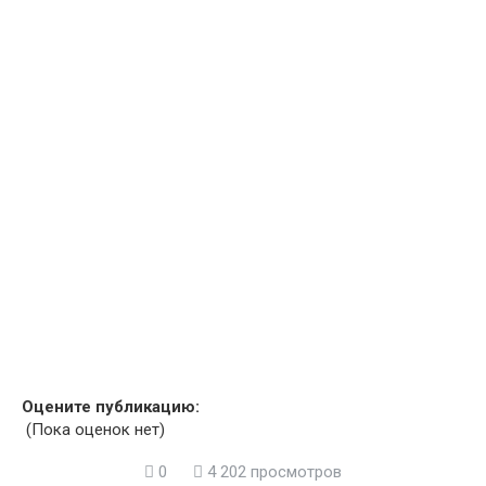
Оцените публикацию:
(Пока оценок нет)
0
4 202 просмотров