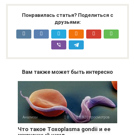
Понравилась статья? Поделиться с
друзьями:
Вам также может быть интересно
Анализы
0
1 920 просмотров
Что такое Тoxoplasma gondii и ее