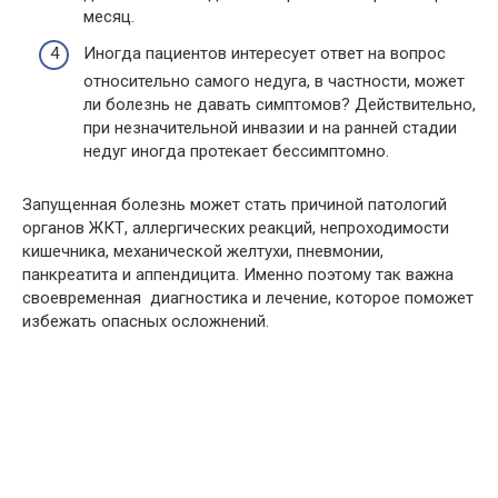
месяц.
Иногда пациентов интересует ответ на вопрос
относительно самого недуга, в частности, может
ли болезнь не давать симптомов? Действительно,
при незначительной инвазии и на ранней стадии
недуг иногда протекает бессимптомно.
Запущенная болезнь может стать причиной патологий
органов ЖКТ, аллергических реакций, непроходимости
кишечника, механической желтухи, пневмонии,
панкреатита и аппендицита. Именно поэтому так важна
своевременная диагностика и лечение, которое поможет
избежать опасных осложнений.