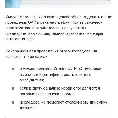
Иммуноферментный анализ целесообразно делать после
проведения ОАК и рентгенографии. При выраженной
симптоматике и отрицательных результатах
предварительных исследований оценивают маркеры
антител типа Ig.
Показанием для проведения этого исследования
являются такие случаи:
в случае смешанной инвазии ИФА позволяет
выявить и идентифицировать каждого
возбудителя;
если в других анализа крови определяются
пограничные значения нормы;
исследование помогает отслеживать динамику
лечения.