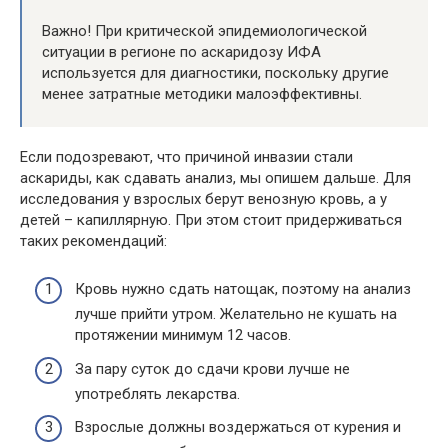
Важно! При критической эпидемиологической
ситуации в регионе по аскаридозу ИФА
используется для диагностики, поскольку другие
менее затратные методики малоэффективны.
Если подозревают, что причиной инвазии стали
аскариды, как сдавать анализ, мы опишем дальше. Для
исследования у взрослых берут венозную кровь, а у
детей – капиллярную. При этом стоит придерживаться
таких рекомендаций:
Кровь нужно сдать натощак, поэтому на анализ
лучше прийти утром. Желательно не кушать на
протяжении минимум 12 часов.
За пару суток до сдачи крови лучше не
употреблять лекарства.
Взрослые должны воздержаться от курения и