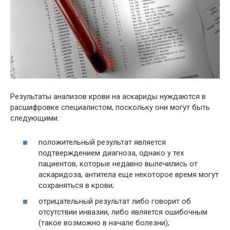
Результаты анализов крови на аскариды нуждаются в
расшифровке специалистом, поскольку они могут быть
следующими:
положительный результат является
подтверждением диагноза, однако у тех
пациентов, которые недавно вылечились от
аскаридоза, антитела еще некоторое время могут
сохраняться в крови;
отрицательный результат либо говорит об
отсутствии инвазии, либо является ошибочным
(такое возможно в начале болезни);